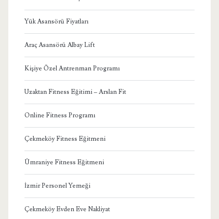
Yük Asansörü Fiyatları
Araç Asansörü Albay Lift
Kişiye Özel Antrenman Programı
Uzaktan Fitness Eğitimi – Arslan Fit
Online Fitness Programı
Çekmeköy Fitness Eğitmeni
Ümraniye Fitness Eğitmeni
İzmir Personel Yemeği
Çekmeköy Evden Eve Nakliyat