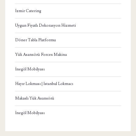
İzmir Catering
Uygun Fiyatlı Dekorasyon Hizmeti
Döner Tabla Platformu
Yük Asansörü Forces Makina
İnegöl Mobilyası
Hayır Lokması | İstanbul Lokmacı
Makaslı Yük Asansörü
İnegöl Mobilyası