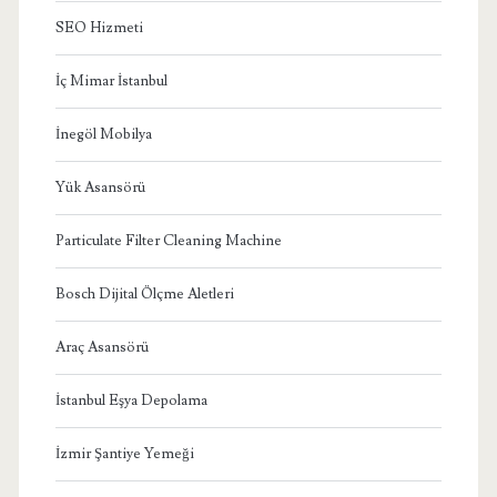
SEO Hizmeti
İç Mimar İstanbul
İnegöl Mobilya
Yük Asansörü
Particulate Filter Cleaning Machine
Bosch Dijital Ölçme Aletleri
Araç Asansörü
İstanbul Eşya Depolama
İzmir Şantiye Yemeği