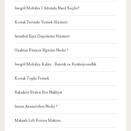
İnegöl Mobilya 3 Adımda Nasıl Seçilir?
Konak Yerinde Yemek Hizmeti
İstanbul Eşya Depolama Hizmeti
Uzaktan Fitness Eğitimi Nedir ?
İnegöl Mobilya: Kalite , Estetik ve Fonksiyonellik
Konak Toplu Yemek
Bakırköy Evden Eve Nakliyat
İnsan Asansörleri Nedir ?
Makaslı Lift Forces Makina