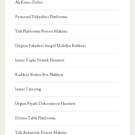
Ah Kırıcı-Delici
Personel Yükseltici Platformu
Yük Platformu Forces Makina
Düğün Paketleri İnegöl Mobilya Rehberi
İzmir Toplu Yemek Hizmeti
Kadıköy Evden Eve Nakliyat
İzmir Catering
Uygun Fiyatlı Dekorasyon Hizmeti
Döner Tabla Platformu
Yük Asansörü Forces Makina