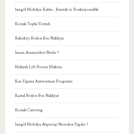
İnegöl Mobilya: Kalite , Estetik ve Fonksiyonellik
Konak Toplu Yemek
Bakırköy Evden Eve Nakliyat
İnsan Asansörleri Nedir ?
Makaslı Lift Forces Makina
Kas Yapma Antrenman Programı
Kartal Evden Eve Nakliyat
Konak Catering
İnegöl Mobilya Alışverişi Nereden Yapılır ?