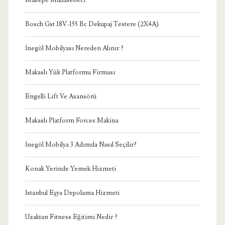
Bosch Gst 18V-155 Bc Dekupaj Testere (2X4A)
İnegöl Mobilyası Nereden Alınır ?
Makaslı Yük Platformu Firması
Engelli Lift Ve Asansörü
Makaslı Platform Forces Makina
İnegöl Mobilya 3 Adımda Nasıl Seçilir?
Konak Yerinde Yemek Hizmeti
İstanbul Eşya Depolama Hizmeti
Uzaktan Fitness Eğitimi Nedir ?