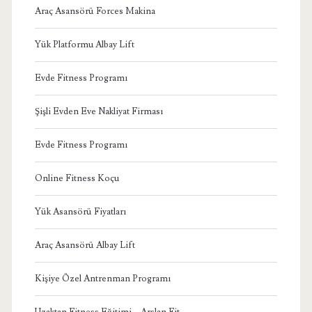
Araç Asansörü Forces Makina
Yük Platformu Albay Lift
Evde Fitness Programı
Şişli Evden Eve Nakliyat Firması
Evde Fitness Programı
Online Fitness Koçu
Yük Asansörü Fiyatları
Araç Asansörü Albay Lift
Kişiye Özel Antrenman Programı
Uzaktan Fitness Eğitimi – Arslan Fit