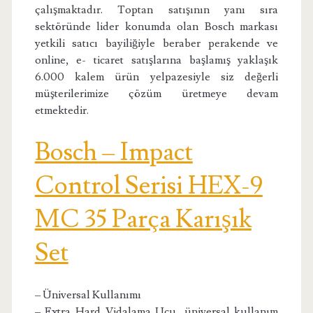
çalışmaktadır. Toptan satışının yanı sıra
sektöründe lider konumda olan Bosch markası
yetkili satıcı bayiliğiyle beraber perakende ve
online, e- ticaret satışlarına başlamış yaklaşık
6.000 kalem ürün yelpazesiyle siz değerli
müşterilerimize çözüm üretmeye devam
etmektedir.
Bosch – Impact
Control Serisi HEX-9
MC 35 Parça Karışık
Set
– Üniversal Kullanımı
– Extra Hard Vidalama Ucu, üniversal kullanım