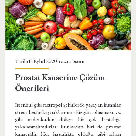
Tarih: 18 Eylül 2020 Yazar:
bsoru
Prostat Kanserine Çözüm
Önerileri
İstanbul gibi metropol şehirlerde yaşayan insanlar
stres, besin kaynaklarının düzgün olmaması vs.
gibi nedenlerden dolayı bir çok hastalığa
yakalanmaktadırlar. Bunlardan biri de prostat
kanseridir. Her hastalıkta olduğu gibi erken