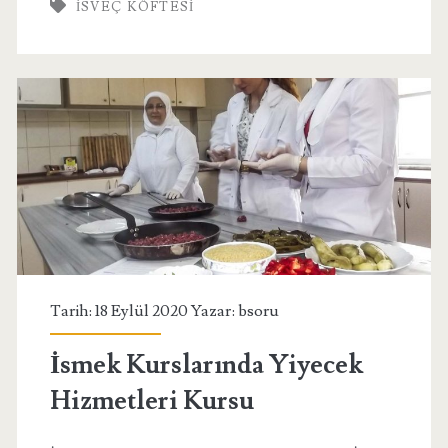
ISVEÇ KÖFTESI
Tarih: 18 Eylül 2020 Yazar:
bsoru
İsmek Kurslarında Yiyecek
Hizmetleri Kursu