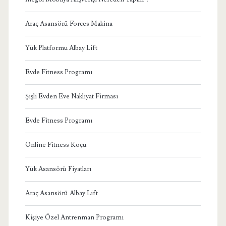
Araç Asansörü Forces Makina
Yük Platformu Albay Lift
Evde Fitness Programı
Şişli Evden Eve Nakliyat Firması
Evde Fitness Programı
Online Fitness Koçu
Yük Asansörü Fiyatları
Araç Asansörü Albay Lift
Kişiye Özel Antrenman Programı