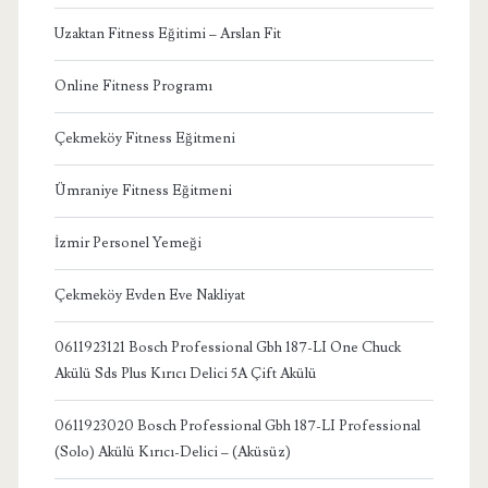
Uzaktan Fitness Eğitimi – Arslan Fit
Online Fitness Programı
Çekmeköy Fitness Eğitmeni
Ümraniye Fitness Eğitmeni
İzmir Personel Yemeği
Çekmeköy Evden Eve Nakliyat
0611923121 Bosch Professional Gbh 187-LI One Chuck
Akülü Sds Plus Kırıcı Delici 5A Çift Akülü
0611923020 Bosch Professional Gbh 187-LI Professional
(Solo) Akülü Kırıcı-Delici – (Aküsüz)