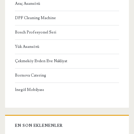
Araç Asansörü
DPF Cleaning Machine
Bosch Profesyonel Seri
Yük Asansörü
Çekmeköy Evden Eve Nakliyat
Bornova Catering
İnegöl Mobilyası
EN SON EKLENENLER