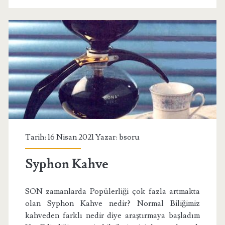
Tarih: 16 Nisan 2021 Yazar:
bsoru
Syphon Kahve
SON zamanlarda Popülerliği çok fazla artmakta
olan Syphon Kahve nedir? Normal Biliğimiz
kahveden farklı nedir diye araştırmaya başladım