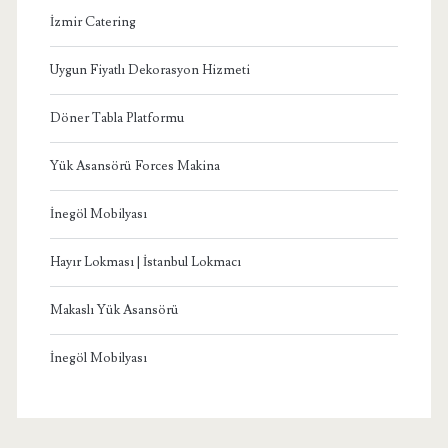
İzmir Catering
Uygun Fiyatlı Dekorasyon Hizmeti
Döner Tabla Platformu
Yük Asansörü Forces Makina
İnegöl Mobilyası
Hayır Lokması | İstanbul Lokmacı
Makaslı Yük Asansörü
İnegöl Mobilyası