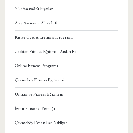
Yük Asansörü Fiyatları
Araç Asansörü Albay Lift
Kişiye Özel Antrenman Programı
Uzaktan Fitness Eğitimi – Arslan Fit
Online Fitness Programı
Çekmeköy Fitness Eğitmeni
Ümraniye Fitness Eğitmeni
İzmir Personel Yemeği
Çekmeköy Evden Eve Nakliyat