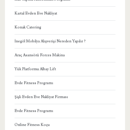
Kartal Evden Eve Nakliyat
Konak Catering
İnegöl Mobilya Alışverişi Nereden Yapılır ?
Araç Asansörü Forces Makina
Yük Platformu Albay Lift
Evde Fitness Programı
Şişli Evden Eve Nakliyat Firması
Evde Fitness Programı
Online Fitness Koçu