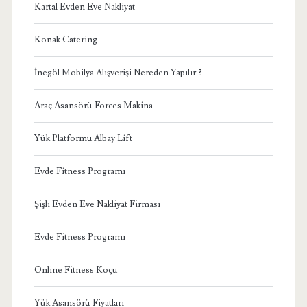
Kartal Evden Eve Nakliyat
Konak Catering
İnegöl Mobilya Alışverişi Nereden Yapılır ?
Araç Asansörü Forces Makina
Yük Platformu Albay Lift
Evde Fitness Programı
Şişli Evden Eve Nakliyat Firması
Evde Fitness Programı
Online Fitness Koçu
Yük Asansörü Fiyatları