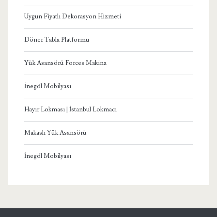
Uygun Fiyatlı Dekorasyon Hizmeti
Döner Tabla Platformu
Yük Asansörü Forces Makina
İnegöl Mobilyası
Hayır Lokması | İstanbul Lokmacı
Makaslı Yük Asansörü
İnegöl Mobilyası