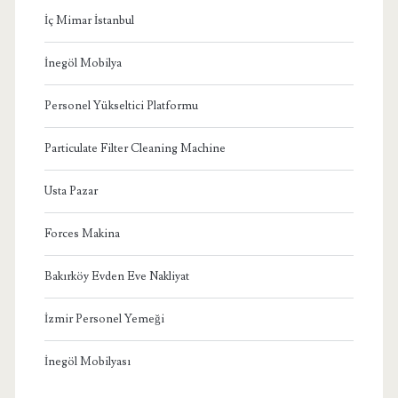
İç Mimar İstanbul
İnegöl Mobilya
Personel Yükseltici Platformu
Particulate Filter Cleaning Machine
Usta Pazar
Forces Makina
Bakırköy Evden Eve Nakliyat
İzmir Personel Yemeği
İnegöl Mobilyası