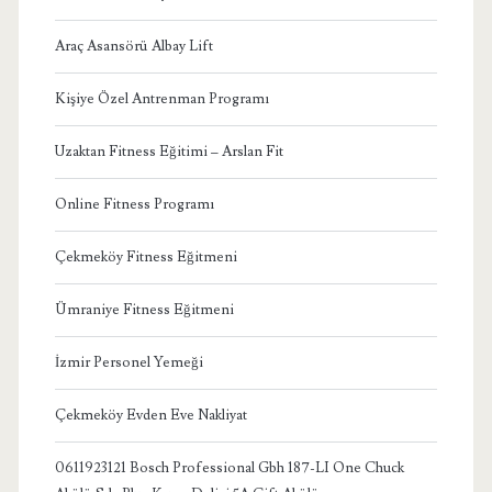
Araç Asansörü Albay Lift
Kişiye Özel Antrenman Programı
Uzaktan Fitness Eğitimi – Arslan Fit
Online Fitness Programı
Çekmeköy Fitness Eğitmeni
Ümraniye Fitness Eğitmeni
İzmir Personel Yemeği
Çekmeköy Evden Eve Nakliyat
0611923121 Bosch Professional Gbh 187-LI One Chuck