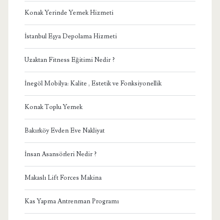
Konak Yerinde Yemek Hizmeti
İstanbul Eşya Depolama Hizmeti
Uzaktan Fitness Eğitimi Nedir ?
İnegöl Mobilya: Kalite , Estetik ve Fonksiyonellik
Konak Toplu Yemek
Bakırköy Evden Eve Nakliyat
İnsan Asansörleri Nedir ?
Makaslı Lift Forces Makina
Kas Yapma Antrenman Programı