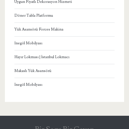
Uygun Fiyatlı Dekorasyon Hizmeti
Döner Tabla Platformu
Yük Asansörü Forces Makina
İnegöl Mobilyası
Hayır Lokması | İstanbul Lokmacı
Makaslı Yük Asansörü
İnegöl Mobilyası