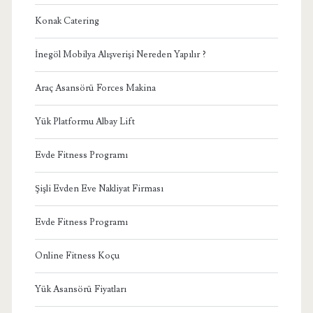
Konak Catering
İnegöl Mobilya Alışverişi Nereden Yapılır ?
Araç Asansörü Forces Makina
Yük Platformu Albay Lift
Evde Fitness Programı
Şişli Evden Eve Nakliyat Firması
Evde Fitness Programı
Online Fitness Koçu
Yük Asansörü Fiyatları