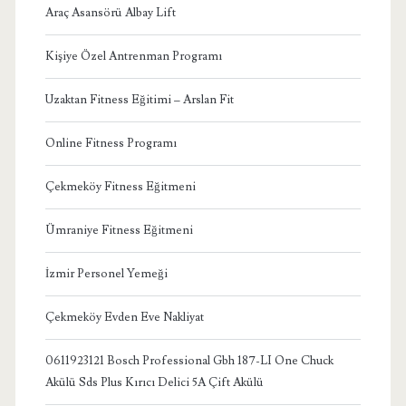
Araç Asansörü Albay Lift
Kişiye Özel Antrenman Programı
Uzaktan Fitness Eğitimi – Arslan Fit
Online Fitness Programı
Çekmeköy Fitness Eğitmeni
Ümraniye Fitness Eğitmeni
İzmir Personel Yemeği
Çekmeköy Evden Eve Nakliyat
0611923121 Bosch Professional Gbh 187-LI One Chuck
Akülü Sds Plus Kırıcı Delici 5A Çift Akülü