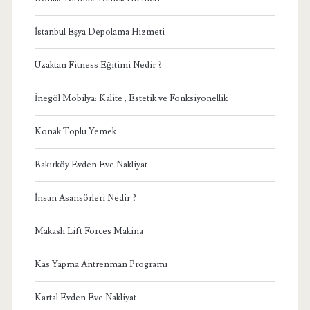
İstanbul Eşya Depolama Hizmeti
Uzaktan Fitness Eğitimi Nedir ?
İnegöl Mobilya: Kalite , Estetik ve Fonksiyonellik
Konak Toplu Yemek
Bakırköy Evden Eve Nakliyat
İnsan Asansörleri Nedir ?
Makaslı Lift Forces Makina
Kas Yapma Antrenman Programı
Kartal Evden Eve Nakliyat