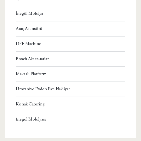
İnegöl Mobilya
Araç Asansörü
DPF Machine
Bosch Aksesuarlar
Makaslı Platform
Ümraniye Evden Eve Nakliyat
Konak Catering
İnegöl Mobilyası