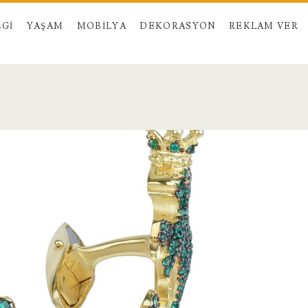
LGI
YAŞAM
MOBILYA
DEKORASYON
REKLAM VER