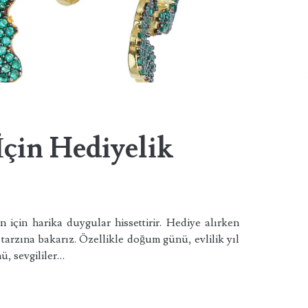
İçin Hediyelik
için harika duygular hissettirir. Hediye alırken
 tarzına bakarız. Özellikle doğum günü, evlilik yıl
, sevgililer…