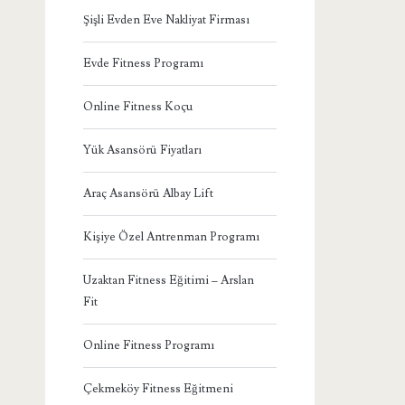
Şişli Evden Eve Nakliyat Firması
Evde Fitness Programı
Online Fitness Koçu
Yük Asansörü Fiyatları
Araç Asansörü Albay Lift
Kişiye Özel Antrenman Programı
Uzaktan Fitness Eğitimi – Arslan
Fit
Online Fitness Programı
Çekmeköy Fitness Eğitmeni