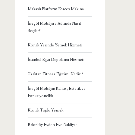
Makaslı Platform Forces Makina
İnegöl Mobilya 3 Adımda Nasıl
Seçilir?
Konak Yerinde Yemek Hizmeti
İstanbul Eşya Depolama Hizmeti
Uzaktan Fitness Eğitimi Nedir ?
İnegöl Mobilya: Kalite , Estetik ve
Fonksiyonellik
Konak Toplu Yemek
Bakırköy Evden Eve Nakliyat