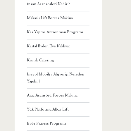
İnsan Asansörleri Nedir ?
Makaslı Lift Forces Makina
Kas Yapma Antrenman Programı
Kartal Evden Eve Nakliyat
Konak Catering
İnegöl Mobilya Alışverişi Nereden
Yapılır ?
Araç Asansörü Forces Makina
Yük Platformu Albay Lift
Evde Fitness Programı