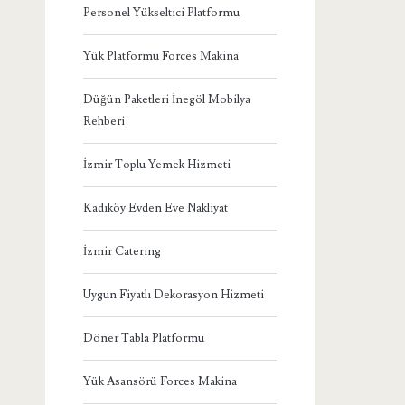
Personel Yükseltici Platformu
Yük Platformu Forces Makina
Düğün Paketleri İnegöl Mobilya
Rehberi
İzmir Toplu Yemek Hizmeti
Kadıköy Evden Eve Nakliyat
İzmir Catering
Uygun Fiyatlı Dekorasyon Hizmeti
Döner Tabla Platformu
Yük Asansörü Forces Makina