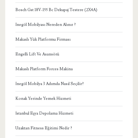
Bosch Gst 18V-155 Bc Dekupaj Testere (2X4A)
İnegöl Mobilyası Nereden Alınır ?
Makaslı Yük Platformu Firması
Engelli Lift Ve Asansörü
Makaslı Platform Forces Makina
İnegöl Mobilya 3 Adımda Nasıl Seçilir?
Konak Yerinde Yemek Hizmeti
İstanbul Eşya Depolama Hizmeti
Uzaktan Fitness Eğitimi Nedir ?