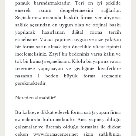
pamuk barındırmaktadır. Teri en iyi şekilde
emerek ısının dengelenmesini sağlarlar.
Seçimleriniz arasında baskılı forma yer alıyorsa
sağlık açısından en uygun olan ve orijinal baskı
yapılarak hazırlanan dijital forma tercih
etmelisiniz. Vücut yapınıza uygun ve size yakışan
bir forma satın almak için öncelikle vücut tipinizi
incelemelisiniz. Zayıf bir bedeniniz varsa kalın ve
tok bir kumaş seçmelisiniz. Kilolu bir yapınız varsa
üzerinize yapışmayan ve giydiğiniz kıyafetlere
nazaran 1 beden büyük forma seçmeniz
gerekmektedir.
Nereden alınabilir?
Bu kaliteye dikkat ederek forma satışı yapan firma
az miktarda bulunmaktadır. Ama yapmış olduğu
çalışmalar ve üretmiş olduğu formalar ile dikkat
çeken www.formacenter.net sizin sağlığınızı