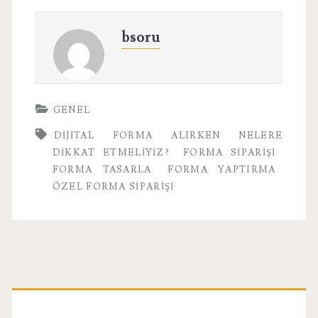
bsoru
GENEL
DIJITAL FORMA ALIRKEN NELERE
DIKKAT ETMELIYIZ?
FORMA SIPARIŞI
FORMA TASARLA
FORMA YAPTIRMA
ÖZEL FORMA SIPARIŞI
Birincil