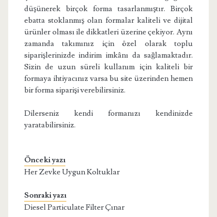
düşünerek birçok forma tasarlanmıştır. Birçok
ebatta stoklanmış olan formalar kaliteli ve dijital
ürünler olması ile dikkatleri üzerine çekiyor. Aynı
zamanda takımınız için özel olarak toplu
siparişlerinizde indirim imkânı da sağlamaktadır.
Sizin de uzun süreli kullanım için kaliteli bir
formaya ihtiyacınız varsa bu site üzerinden hemen
bir forma siparişi verebilirsiniz.
Dilerseniz kendi formanızı kendinizde
yaratabilirsiniz.
Önceki yazı
Her Zevke Uygun Koltuklar
Sonraki yazı
Diesel Particulate Filter Çınar