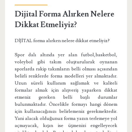
Dijital Forma Alırken Nelere
Dikkat Etmeliyiz?
DİJİTAL forma alırken nelere dikkat etmeliyiz?
Spor dalı altında yer alan futbol,basketbol,
voleybol gibi takım oluşturularak oynanan
sporlarda rakip takımların belli olması açısından
belirli renklerde forma modelleri yer almaktadır.
Uzun süreli kullanım sağlamak ve kaliteli
formalar almak için alışveriş yaparken dikkat
etmeniz gereken belli başlı durumlar
bulunmaktadır. Öncelikle formayı hangi dönem
için kullanacağınızı belirlemeniz gerekmektedir.
Yani alacak olduğunuz forma yazın terlemeye yol
açmayacak, kışın ise üşmenizi engelleyecek