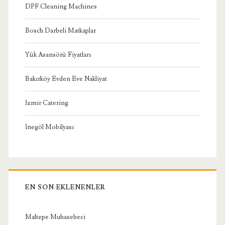
DPF Cleaning Machines
Bosch Darbeli Matkaplar
Yük Asansörü Fiyatları
Bakırköy Evden Eve Nakliyat
İzmir Catering
İnegöl Mobilyası
EN SON EKLENENLER
Maltepe Muhasebeci