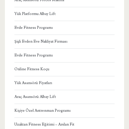
Yük Platformu Albay Lift
Evde Fitness Programı
Şişli Evden Eve Nakliyat Firması
Evde Fitness Programı
Online Fitness Koçu
Yük Asansörü Fiyatları
Araç Asansörü Albay Lift
Kişiye Özel Antrenman Programı
Uzaktan Fitness Eğitimi – Arslan Fit