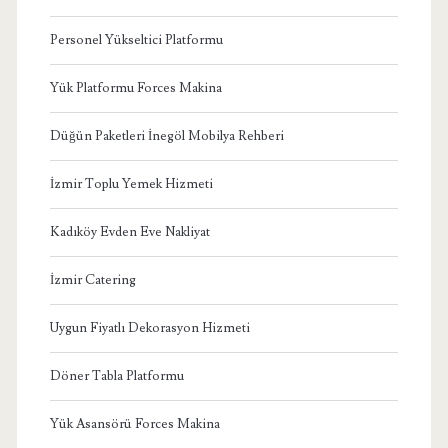
Personel Yükseltici Platformu
Yük Platformu Forces Makina
Düğün Paketleri İnegöl Mobilya Rehberi
İzmir Toplu Yemek Hizmeti
Kadıköy Evden Eve Nakliyat
İzmir Catering
Uygun Fiyatlı Dekorasyon Hizmeti
Döner Tabla Platformu
Yük Asansörü Forces Makina