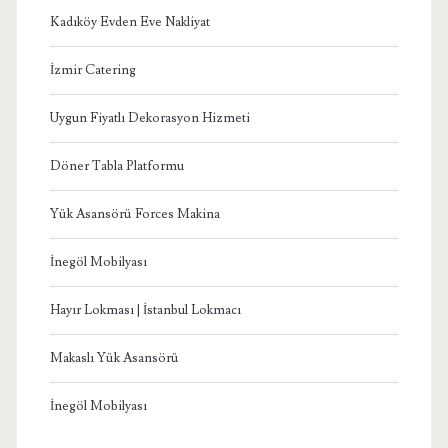
Kadıköy Evden Eve Nakliyat
İzmir Catering
Uygun Fiyatlı Dekorasyon Hizmeti
Döner Tabla Platformu
Yük Asansörü Forces Makina
İnegöl Mobilyası
Hayır Lokması | İstanbul Lokmacı
Makaslı Yük Asansörü
İnegöl Mobilyası