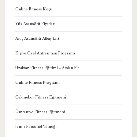
Online Fitness Koçu
Yük Asansörü Fiyatları
Araç Asansörü Albay Lift
Kişiye Özel Antrenman Programı
Uzaktan Fitness Eğitimi – Arslan Fit
Online Fitness Programı
Çekmeköy Fitness Eğitmeni
Ümraniye Fitness Eğitmeni
İzmir Personel Yemeği