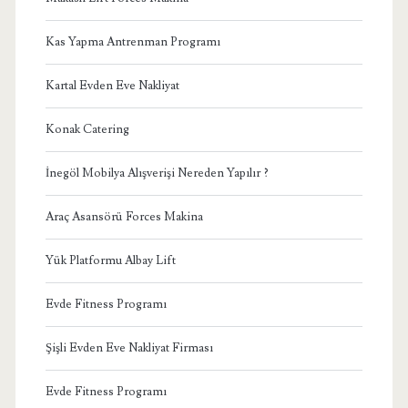
Kas Yapma Antrenman Programı
Kartal Evden Eve Nakliyat
Konak Catering
İnegöl Mobilya Alışverişi Nereden Yapılır ?
Araç Asansörü Forces Makina
Yük Platformu Albay Lift
Evde Fitness Programı
Şişli Evden Eve Nakliyat Firması
Evde Fitness Programı