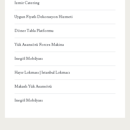
İzmir Catering
Uygun Fiyatlı Dekorasyon Hizmeti
Döner Tabla Platformu
Yük Asansörü Forces Makina
İnegöl Mobilyası
Hayır Lokması | İstanbul Lokmacı
Makaslı Yük Asansörü
İnegöl Mobilyası