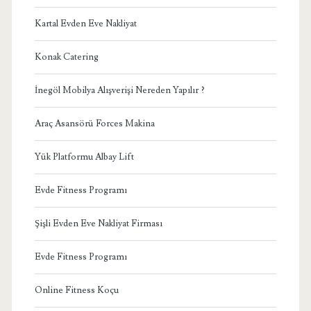
Kartal Evden Eve Nakliyat
Konak Catering
İnegöl Mobilya Alışverişi Nereden Yapılır ?
Araç Asansörü Forces Makina
Yük Platformu Albay Lift
Evde Fitness Programı
Şişli Evden Eve Nakliyat Firması
Evde Fitness Programı
Online Fitness Koçu