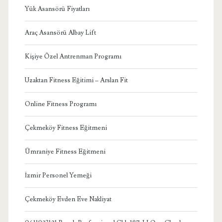
Yük Asansörü Fiyatları
Araç Asansörü Albay Lift
Kişiye Özel Antrenman Programı
Uzaktan Fitness Eğitimi – Arslan Fit
Online Fitness Programı
Çekmeköy Fitness Eğitmeni
Ümraniye Fitness Eğitmeni
İzmir Personel Yemeği
Çekmeköy Evden Eve Nakliyat