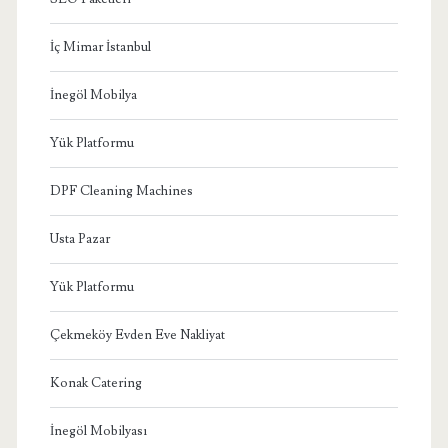
İç Mimar İstanbul
İnegöl Mobilya
Yük Platformu
DPF Cleaning Machines
Usta Pazar
Yük Platformu
Çekmeköy Evden Eve Nakliyat
Konak Catering
İnegöl Mobilyası