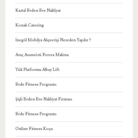
Kartal Evden Eve Nakliyat
Konak Catering
İnegöl Mobilya Alışverişi Nereden Yapılır ?
Araç Asansörü Forces Makina
Yük Platformu Albay Lift
Evde Fitness Programı
Şişli Evden Eve Nakliyat Firması
Evde Fitness Programı
Online Fitness Koçu