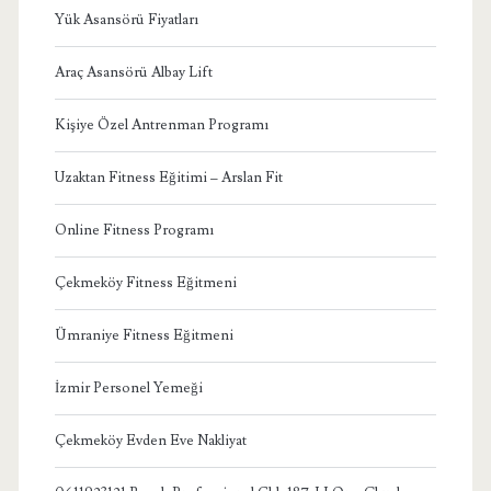
Yük Asansörü Fiyatları
Araç Asansörü Albay Lift
Kişiye Özel Antrenman Programı
Uzaktan Fitness Eğitimi – Arslan Fit
Online Fitness Programı
Çekmeköy Fitness Eğitmeni
Ümraniye Fitness Eğitmeni
İzmir Personel Yemeği
Çekmeköy Evden Eve Nakliyat