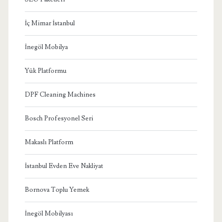
İç Mimar İstanbul
İnegöl Mobilya
Yük Platformu
DPF Cleaning Machines
Bosch Profesyonel Seri
Makaslı Platform
İstanbul Evden Eve Nakliyat
Bornova Toplu Yemek
İnegöl Mobilyası