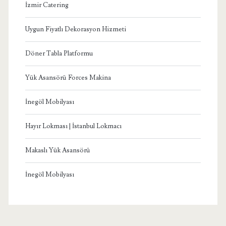
İzmir Catering
Uygun Fiyatlı Dekorasyon Hizmeti
Döner Tabla Platformu
Yük Asansörü Forces Makina
İnegöl Mobilyası
Hayır Lokması | İstanbul Lokmacı
Makaslı Yük Asansörü
İnegöl Mobilyası