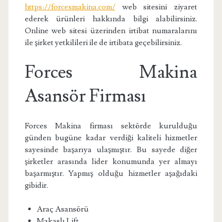
https://forcesmakina.com/
web sitesini ziyaret
ederek ürünleri hakkında bilgi alabilirsiniz.
Online web sitesi üzerinden irtibat numaralarını
ile şirket yetkilileri ile de irtibata geçebilirsiniz.
Forces Makina
Asansör Firması
Forces Makina firması sektörde kurulduğu
günden bugüne kadar verdiği kaliteli hizmetler
sayesinde başarıya ulaşmıştır. Bu sayede diğer
şirketler arasında lider konumunda yer almayı
başarmıştır. Yapmış olduğu hizmetler aşağıdaki
gibidir.
Araç Asansörü
Makaslı Lift