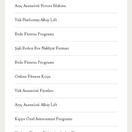
Araç Asansörü Forces Makina
Yük Platformu Albay Lift
Evde Fitness Programı
Şişli Evden Eve Nakliyat Firması
Evde Fitness Programı
Online Fitness Koçu
Yük Asansörü Fiyatları
Araç Asansörü Albay Lift
Kişiye Özel Antrenman Programı