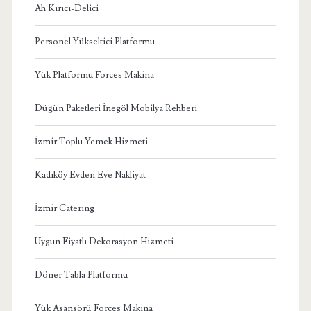
Ah Kırıcı-Delici
Personel Yükseltici Platformu
Yük Platformu Forces Makina
Düğün Paketleri İnegöl Mobilya Rehberi
İzmir Toplu Yemek Hizmeti
Kadıköy Evden Eve Nakliyat
İzmir Catering
Uygun Fiyatlı Dekorasyon Hizmeti
Döner Tabla Platformu
Yük Asansörü Forces Makina