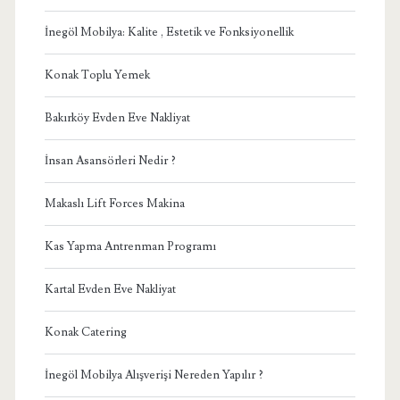
İnegöl Mobilya: Kalite , Estetik ve Fonksiyonellik
Konak Toplu Yemek
Bakırköy Evden Eve Nakliyat
İnsan Asansörleri Nedir ?
Makaslı Lift Forces Makina
Kas Yapma Antrenman Programı
Kartal Evden Eve Nakliyat
Konak Catering
İnegöl Mobilya Alışverişi Nereden Yapılır ?