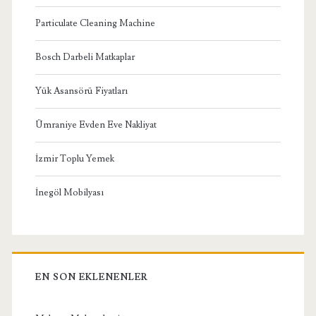
Particulate Cleaning Machine
Bosch Darbeli Matkaplar
Yük Asansörü Fiyatları
Ümraniye Evden Eve Nakliyat
İzmir Toplu Yemek
İnegöl Mobilyası
EN SON EKLENENLER