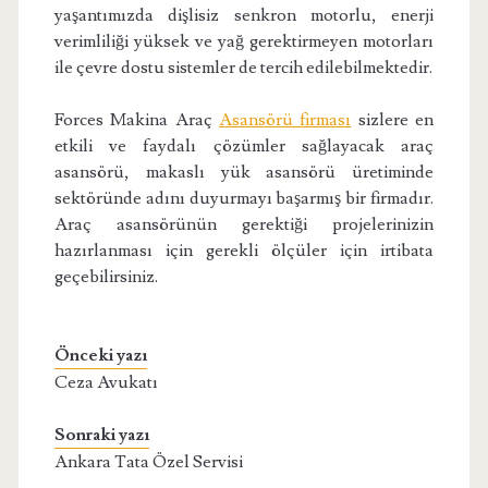
yaşantımızda dişlisiz senkron motorlu, enerji
verimliliği yüksek ve yağ gerektirmeyen motorları
ile çevre dostu sistemler de tercih edilebilmektedir.
Forces Makina Araç
Asansörü firması
sizlere en
etkili ve faydalı çözümler sağlayacak araç
asansörü, makaslı yük asansörü üretiminde
sektöründe adını duyurmayı başarmış bir firmadır.
Araç asansörünün gerektiği projelerinizin
hazırlanması için gerekli ölçüler için irtibata
geçebilirsiniz.
Önceki yazı
Ceza Avukatı
Sonraki yazı
Ankara Tata Özel Servisi