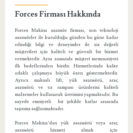
Forces Firması Hakkında
Forces Makina asansör firması, son teknoloji
asansörler ile kurulduğu günden bu güne kadar
edindiği bilgi ve deneyimler ile siz değerli
müşterileri için kaliteli ve güvenli bir hizmet
vermektedir. Aynı zamanda müşteri memnuniyeti
ilk hedeflerinden biridir. Hizmetlerinde kalite
odaklı çalışmaya büyük özen göstermektedir.
Ayrıca makaslı lift, yük asansörü, araç
asansörü ve tır rampası ürünlerini kaliteli
malzemeler kullanarak üretimini yapmaktadır. Bu
sayede emniyetli bir şekilde katlar arasında
taşınma sağlanmaktadır.
Forces Makina’dan yük asansörü veya araç
asansörü hizmeti almak için