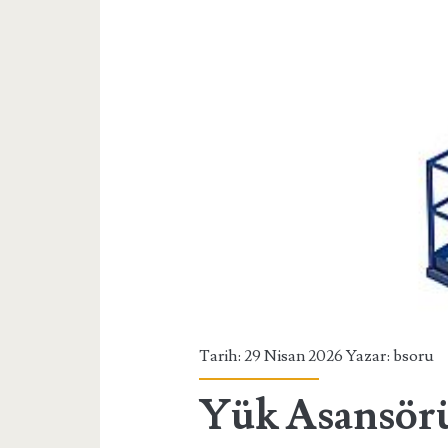
Tarih: 29 Nisan 2026 Yazar:
bsoru
Yük Asansörü