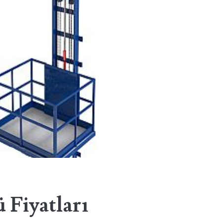
 Fiyatları