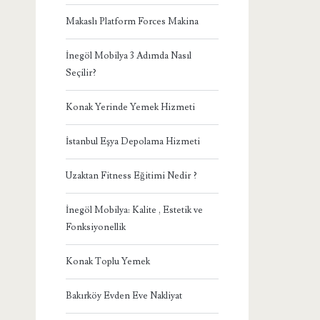
Makaslı Platform Forces Makina
İnegöl Mobilya 3 Adımda Nasıl
Seçilir?
Konak Yerinde Yemek Hizmeti
İstanbul Eşya Depolama Hizmeti
Uzaktan Fitness Eğitimi Nedir ?
İnegöl Mobilya: Kalite , Estetik ve
Fonksiyonellik
Konak Toplu Yemek
Bakırköy Evden Eve Nakliyat