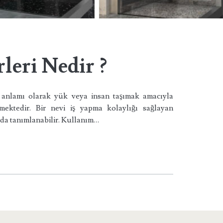
leri Nedir ?
 anlamı olarak yük veya insan taşımak amacıyla
mektedir. Bir nevi iş yapma kolaylığı sağlayan
k da tanımlanabilir. Kullanım…