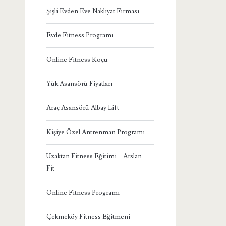
Şişli Evden Eve Nakliyat Firması
Evde Fitness Programı
Online Fitness Koçu
Yük Asansörü Fiyatları
Araç Asansörü Albay Lift
Kişiye Özel Antrenman Programı
Uzaktan Fitness Eğitimi – Arslan
Fit
Online Fitness Programı
Çekmeköy Fitness Eğitmeni