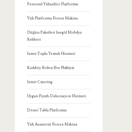
Personel Yükseltici Platformu
Yük Platformu Forces Makina
Düğün Paketleri İnegöl Mobilya
Rehberi
İzmir Toplu Yemek Hizmeti
Kadıköy Evden Eve Nakliyat
İzmir Catering
Uygun Fiyatlı Dekorasyon Hizmeti
Döner Tabla Platformu
Yük Asansörü Forces Makina