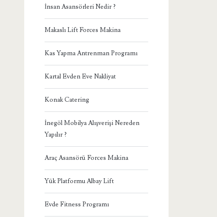
İnsan Asansörleri Nedir ?
Makaslı Lift Forces Makina
Kas Yapma Antrenman Programı
Kartal Evden Eve Nakliyat
Konak Catering
İnegöl Mobilya Alışverişi Nereden
Yapılır ?
Araç Asansörü Forces Makina
Yük Platformu Albay Lift
Evde Fitness Programı