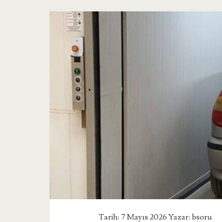
Tarih: 7 Mayıs 2026 Yazar:
bsoru