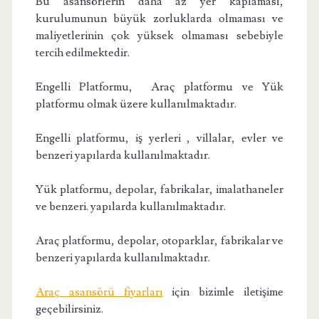
Bu asansörlerin daha az yer kaplaması,
kurulumunun büyük zorluklarda olmaması ve
maliyetlerinin çok yüksek olmaması sebebiyle
tercih edilmektedir.
Engelli Platformu, Araç platformu ve Yük
platformu olmak üzere kullanılmaktadır.
Engelli platformu, iş yerleri , villalar, evler ve
benzeri yapılarda kullanılmaktadır.
Yük platformu, depolar, fabrikalar, imalathaneler
ve benzeri. yapılarda kullanılmaktadır.
Araç platformu, depolar, otoparklar, fabrikalar ve
benzeri yapılarda kullanılmaktadır.
Araç asansörü fiyarları
için bizimle iletişime
geçebilirsiniz.