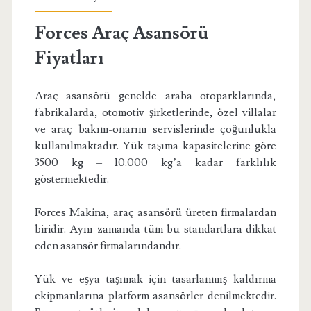
Forces Araç Asansörü
Fiyatları
Araç asansörü genelde araba otoparklarında,
fabrikalarda, otomotiv şirketlerinde, özel villalar
ve araç bakım-onarım servislerinde çoğunlukla
kullanılmaktadır. Yük taşıma kapasitelerine göre
3500 kg – 10.000 kg’a kadar farklılık
göstermektedir.
Forces Makina, araç asansörü üreten firmalardan
biridir. Aynı zamanda tüm bu standartlara dikkat
eden asansör firmalarındandır.
Yük ve eşya taşımak için tasarlanmış kaldırma
ekipmanlarına platform asansörler denilmektedir.