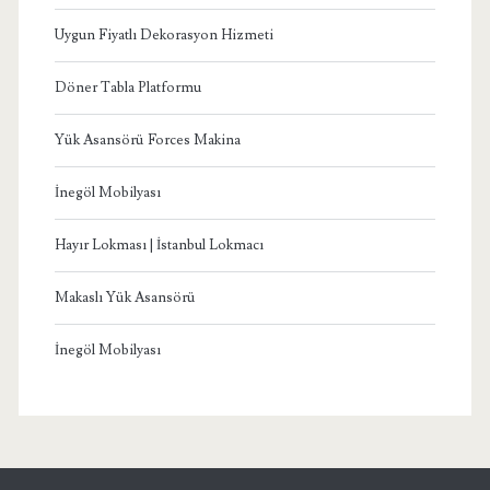
Uygun Fiyatlı Dekorasyon Hizmeti
Döner Tabla Platformu
Yük Asansörü Forces Makina
İnegöl Mobilyası
Hayır Lokması | İstanbul Lokmacı
Makaslı Yük Asansörü
İnegöl Mobilyası