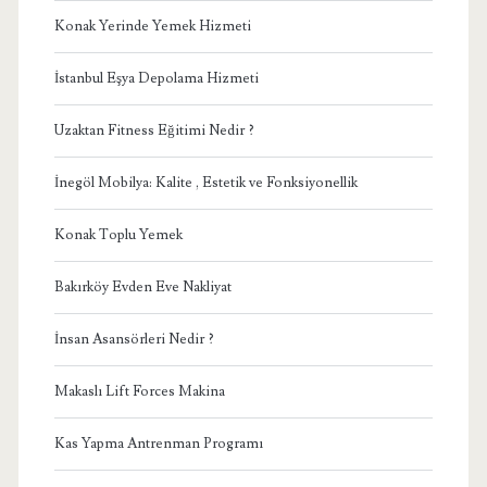
Konak Yerinde Yemek Hizmeti
İstanbul Eşya Depolama Hizmeti
Uzaktan Fitness Eğitimi Nedir ?
İnegöl Mobilya: Kalite , Estetik ve Fonksiyonellik
Konak Toplu Yemek
Bakırköy Evden Eve Nakliyat
İnsan Asansörleri Nedir ?
Makaslı Lift Forces Makina
Kas Yapma Antrenman Programı