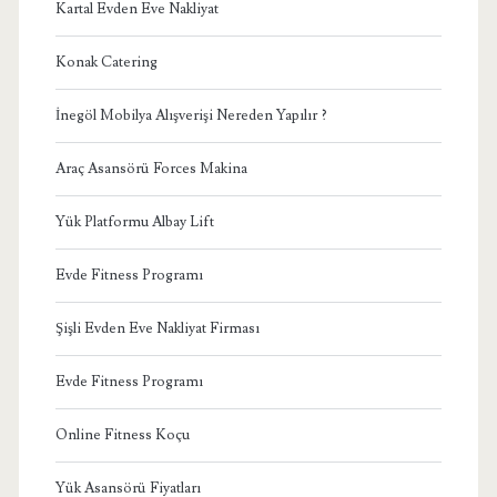
Kartal Evden Eve Nakliyat
Konak Catering
İnegöl Mobilya Alışverişi Nereden Yapılır ?
Araç Asansörü Forces Makina
Yük Platformu Albay Lift
Evde Fitness Programı
Şişli Evden Eve Nakliyat Firması
Evde Fitness Programı
Online Fitness Koçu
Yük Asansörü Fiyatları