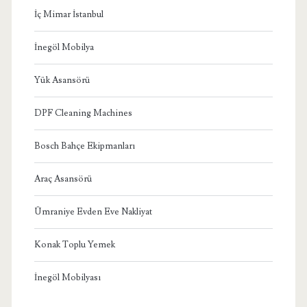
İç Mimar İstanbul
İnegöl Mobilya
Yük Asansörü
DPF Cleaning Machines
Bosch Bahçe Ekipmanları
Araç Asansörü
Ümraniye Evden Eve Nakliyat
Konak Toplu Yemek
İnegöl Mobilyası