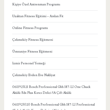
Kişiye Özel Antrenman Programı
Uzaktan Fitness Eğitimi – Arslan Fit
Online Fitness Programı
Çekmeköy Fitness Eğitmeni
Ümraniye Fitness Eğitmeni
İzmir Personel Yemeği
Çekmeköy Evden Eve Nakliyat
0611923121 Bosch Professional Gbh 187-LI One Chuck
Akülü Sds Plus Kırıcı Delici 5A Çift Akülü
0611923020 Bosch Professional Gbh 187-LI Professional