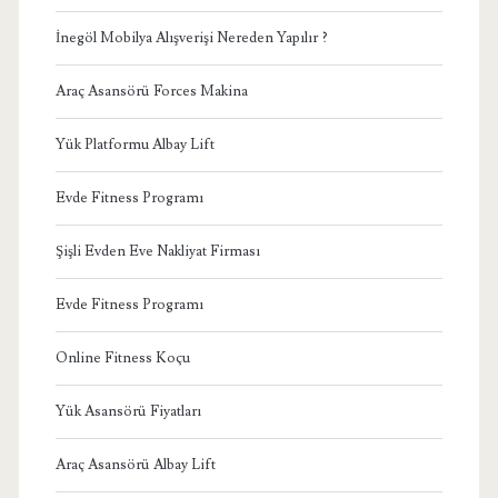
İnegöl Mobilya Alışverişi Nereden Yapılır ?
Araç Asansörü Forces Makina
Yük Platformu Albay Lift
Evde Fitness Programı
Şişli Evden Eve Nakliyat Firması
Evde Fitness Programı
Online Fitness Koçu
Yük Asansörü Fiyatları
Araç Asansörü Albay Lift