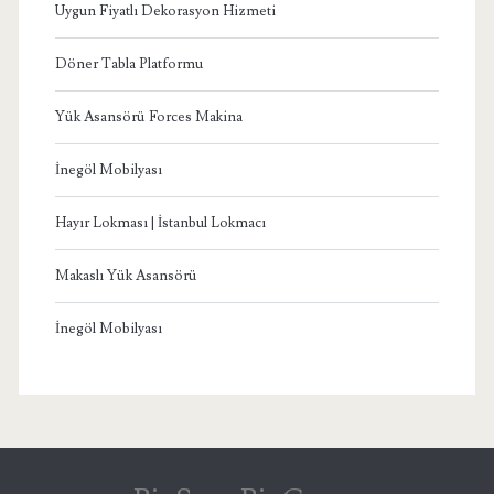
Uygun Fiyatlı Dekorasyon Hizmeti
Döner Tabla Platformu
Yük Asansörü Forces Makina
İnegöl Mobilyası
Hayır Lokması | İstanbul Lokmacı
Makaslı Yük Asansörü
İnegöl Mobilyası