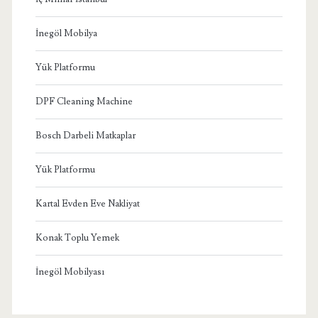
İnegöl Mobilya
Yük Platformu
DPF Cleaning Machine
Bosch Darbeli Matkaplar
Yük Platformu
Kartal Evden Eve Nakliyat
Konak Toplu Yemek
İnegöl Mobilyası