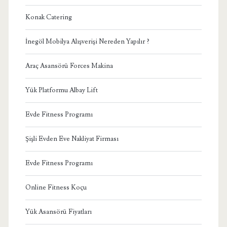
Konak Catering
İnegöl Mobilya Alışverişi Nereden Yapılır ?
Araç Asansörü Forces Makina
Yük Platformu Albay Lift
Evde Fitness Programı
Şişli Evden Eve Nakliyat Firması
Evde Fitness Programı
Online Fitness Koçu
Yük Asansörü Fiyatları