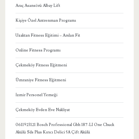
Araç Asansörü Albay Lift
Kişiye Özel Antrenman Programı
Uzaktan Fitness Eğitimi – Arslan Fit
Online Fitness Programı
Çekmeköy Fitness Eğitmeni
Ümraniye Fitness Eğitmeni
İzmir Personel Yemeği
Çekmeköy Evden Eve Nakliyat
0611923121 Bosch Professional Gbh 187-LI One Chuck
Akülü Sds Plus Kırıcı Delici 5A Çift Akülü