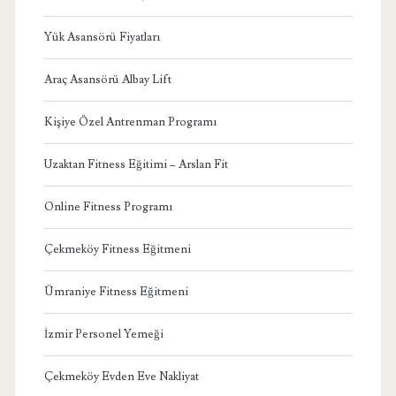
Yük Asansörü Fiyatları
Araç Asansörü Albay Lift
Kişiye Özel Antrenman Programı
Uzaktan Fitness Eğitimi – Arslan Fit
Online Fitness Programı
Çekmeköy Fitness Eğitmeni
Ümraniye Fitness Eğitmeni
İzmir Personel Yemeği
Çekmeköy Evden Eve Nakliyat