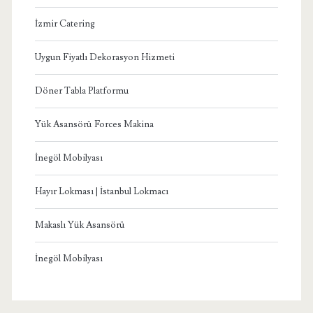
İzmir Catering
Uygun Fiyatlı Dekorasyon Hizmeti
Döner Tabla Platformu
Yük Asansörü Forces Makina
İnegöl Mobilyası
Hayır Lokması | İstanbul Lokmacı
Makaslı Yük Asansörü
İnegöl Mobilyası