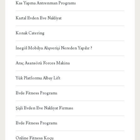
Kas Yapma Antrenman Programı
Kartal Evden Eve Nakliyat
Konak Catering
İnegöl Mobilya Alışverişi Nereden Yapılır ?
Araç Asansörü Forces Makina
Yük Platformu Albay Lift
Evde Fitness Programı
Şişli Evden Eve Nakliyat Firması
Evde Fitness Programı
Online Fitness Koçu