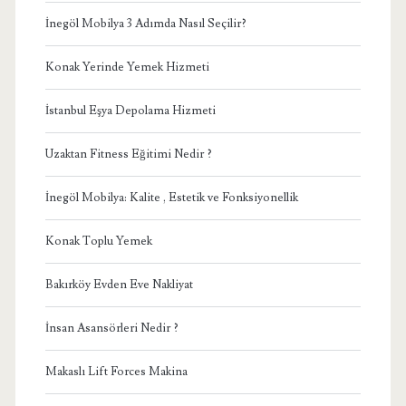
İnegöl Mobilya 3 Adımda Nasıl Seçilir?
Konak Yerinde Yemek Hizmeti
İstanbul Eşya Depolama Hizmeti
Uzaktan Fitness Eğitimi Nedir ?
İnegöl Mobilya: Kalite , Estetik ve Fonksiyonellik
Konak Toplu Yemek
Bakırköy Evden Eve Nakliyat
İnsan Asansörleri Nedir ?
Makaslı Lift Forces Makina