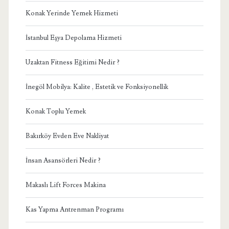
Konak Yerinde Yemek Hizmeti
İstanbul Eşya Depolama Hizmeti
Uzaktan Fitness Eğitimi Nedir ?
İnegöl Mobilya: Kalite , Estetik ve Fonksiyonellik
Konak Toplu Yemek
Bakırköy Evden Eve Nakliyat
İnsan Asansörleri Nedir ?
Makaslı Lift Forces Makina
Kas Yapma Antrenman Programı