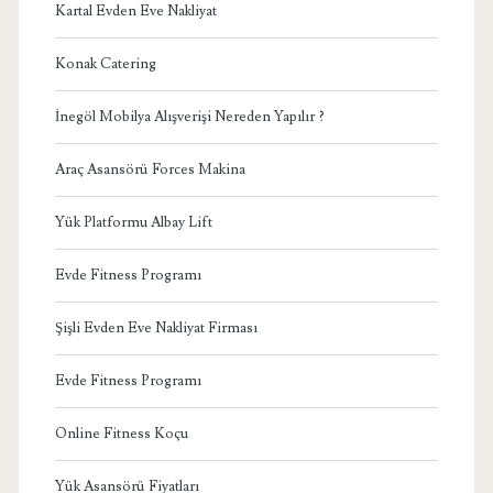
Kartal Evden Eve Nakliyat
Konak Catering
İnegöl Mobilya Alışverişi Nereden Yapılır ?
Araç Asansörü Forces Makina
Yük Platformu Albay Lift
Evde Fitness Programı
Şişli Evden Eve Nakliyat Firması
Evde Fitness Programı
Online Fitness Koçu
Yük Asansörü Fiyatları