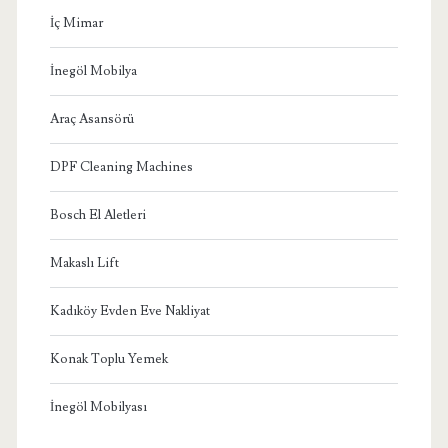
İç Mimar
İnegöl Mobilya
Araç Asansörü
DPF Cleaning Machines
Bosch El Aletleri
Makaslı Lift
Kadıköy Evden Eve Nakliyat
Konak Toplu Yemek
İnegöl Mobilyası