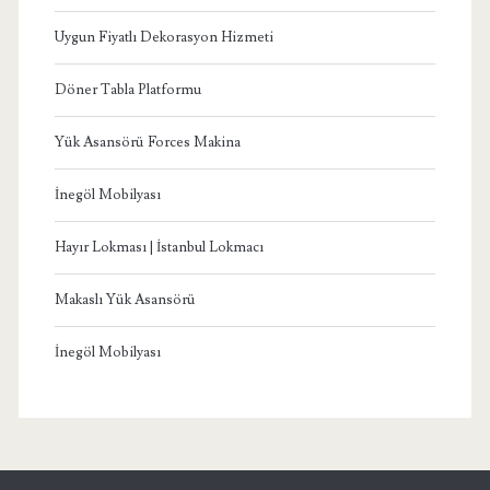
Uygun Fiyatlı Dekorasyon Hizmeti
Döner Tabla Platformu
Yük Asansörü Forces Makina
İnegöl Mobilyası
Hayır Lokması | İstanbul Lokmacı
Makaslı Yük Asansörü
İnegöl Mobilyası