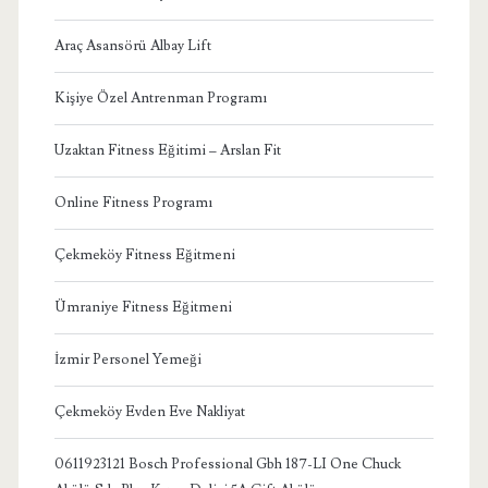
Araç Asansörü Albay Lift
Kişiye Özel Antrenman Programı
Uzaktan Fitness Eğitimi – Arslan Fit
Online Fitness Programı
Çekmeköy Fitness Eğitmeni
Ümraniye Fitness Eğitmeni
İzmir Personel Yemeği
Çekmeköy Evden Eve Nakliyat
0611923121 Bosch Professional Gbh 187-LI One Chuck