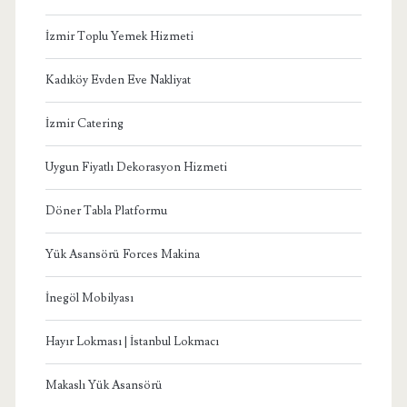
İzmir Toplu Yemek Hizmeti
Kadıköy Evden Eve Nakliyat
İzmir Catering
Uygun Fiyatlı Dekorasyon Hizmeti
Döner Tabla Platformu
Yük Asansörü Forces Makina
İnegöl Mobilyası
Hayır Lokması | İstanbul Lokmacı
Makaslı Yük Asansörü