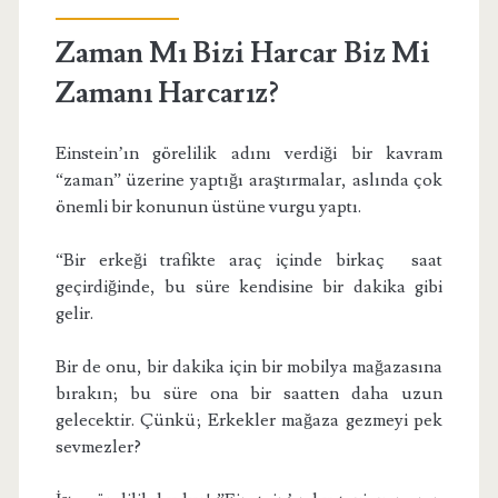
Zaman Mı Bizi Harcar Biz Mi
Zamanı Harcarız?
Einstein’ın görelilik adını verdiği bir kavram
“zaman” üzerine yaptığı araştırmalar, aslında çok
önemli bir konunun üstüne vurgu yaptı.
“Bir erkeği trafikte araç içinde birkaç saat
geçirdiğinde, bu süre kendisine bir dakika gibi
gelir.
Bir de onu, bir
dakika için bir mobilya mağazasına
bırakın; bu süre ona bir saatten daha uzun
gelecektir. Çünkü; Erkekler mağaza gezmeyi pek
sevmezler?