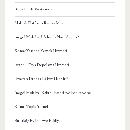
Engelli Lift Ve Asansörü
Makaslı Platform Forces Makina
İnegöl Mobilya 3 Adımda Nasıl Seçilir?
Konak Yerinde Yemek Hizmeti
İstanbul Eşya Depolama Hizmeti
Uzaktan Fitness Eğitimi Nedir ?
İnegöl Mobilya: Kalite , Estetik ve Fonksiyonellik
Konak Toplu Yemek
Bakırköy Evden Eve Nakliyat