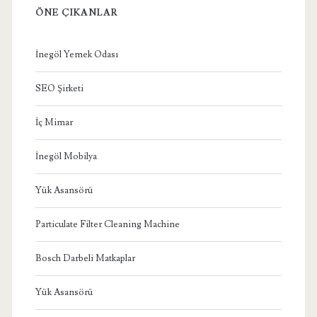
ÖNE ÇIKANLAR
İnegöl Yemek Odası
SEO Şirketi
İç Mimar
İnegöl Mobilya
Yük Asansörü
Particulate Filter Cleaning Machine
Bosch Darbeli Matkaplar
Yük Asansörü