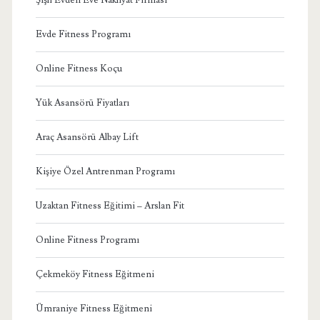
Evde Fitness Programı
Online Fitness Koçu
Yük Asansörü Fiyatları
Araç Asansörü Albay Lift
Kişiye Özel Antrenman Programı
Uzaktan Fitness Eğitimi – Arslan Fit
Online Fitness Programı
Çekmeköy Fitness Eğitmeni
Ümraniye Fitness Eğitmeni