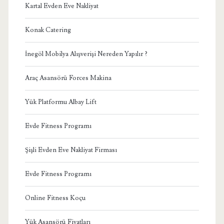
Kartal Evden Eve Nakliyat
Konak Catering
İnegöl Mobilya Alışverişi Nereden Yapılır ?
Araç Asansörü Forces Makina
Yük Platformu Albay Lift
Evde Fitness Programı
Şişli Evden Eve Nakliyat Firması
Evde Fitness Programı
Online Fitness Koçu
Yük Asansörü Fiyatları