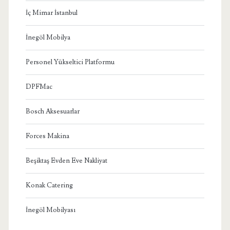
İç Mimar İstanbul
İnegöl Mobilya
Personel Yükseltici Platformu
DPFMac
Bosch Aksesuarlar
Forces Makina
Beşiktaş Evden Eve Nakliyat
Konak Catering
İnegöl Mobilyası