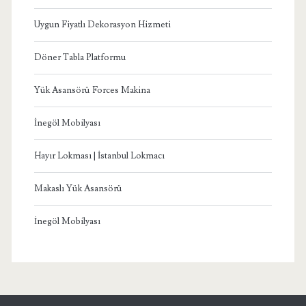
Uygun Fiyatlı Dekorasyon Hizmeti
Döner Tabla Platformu
Yük Asansörü Forces Makina
İnegöl Mobilyası
Hayır Lokması | İstanbul Lokmacı
Makaslı Yük Asansörü
İnegöl Mobilyası