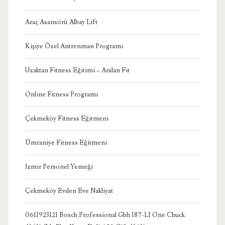
Araç Asansörü Albay Lift
Kişiye Özel Antrenman Programı
Uzaktan Fitness Eğitimi – Arslan Fit
Online Fitness Programı
Çekmeköy Fitness Eğitmeni
Ümraniye Fitness Eğitmeni
İzmir Personel Yemeği
Çekmeköy Evden Eve Nakliyat
0611923121 Bosch Professional Gbh 187-LI One Chuck