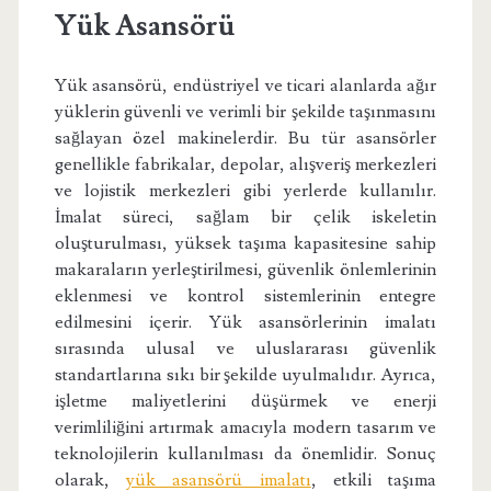
Yük Asansörü
Yük asansörü, endüstriyel ve ticari alanlarda ağır
yüklerin güvenli ve verimli bir şekilde taşınmasını
sağlayan özel makinelerdir. Bu tür asansörler
genellikle fabrikalar, depolar, alışveriş merkezleri
ve lojistik merkezleri gibi yerlerde kullanılır.
İmalat süreci, sağlam bir çelik iskeletin
oluşturulması, yüksek taşıma kapasitesine sahip
makaraların yerleştirilmesi, güvenlik önlemlerinin
eklenmesi ve kontrol sistemlerinin entegre
edilmesini içerir. Yük asansörlerinin imalatı
sırasında ulusal ve uluslararası güvenlik
standartlarına sıkı bir şekilde uyulmalıdır. Ayrıca,
işletme maliyetlerini düşürmek ve enerji
verimliliğini artırmak amacıyla modern tasarım ve
teknolojilerin kullanılması da önemlidir. Sonuç
olarak,
yük asansörü imalatı
, etkili taşıma