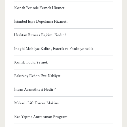
Konak Yerinde Yemek Hizmeti
İstanbul Eşya Depolama Hizmeti
Uzaktan Fitness Eğitimi Nedir ?
İnegöl Mobilya: Kalite , Estetik ve Fonksiyonellik
Konak Toplu Yemek
Bakırköy Evden Eve Nakliyat
İnsan Asansörleri Nedir ?
Makaslı Lift Forces Makina
Kas Yapma Antrenman Programı