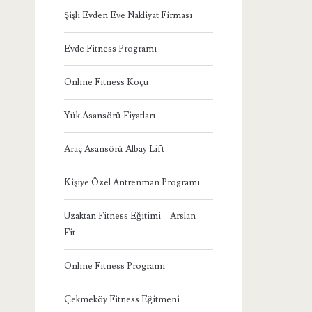
Şişli Evden Eve Nakliyat Firması
Evde Fitness Programı
Online Fitness Koçu
Yük Asansörü Fiyatları
Araç Asansörü Albay Lift
Kişiye Özel Antrenman Programı
Uzaktan Fitness Eğitimi – Arslan
Fit
Online Fitness Programı
Çekmeköy Fitness Eğitmeni