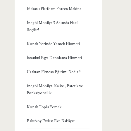
Makaslı Platform Forces Makina
İnegöl Mobilya 3 Adımda Nasıl
Seçilir?
Konak Yerinde Yemek Hizmeti
İstanbul Eşya Depolama Hizmeti
Uzaktan Fitness Eğitimi Nedir ?
İnegöl Mobilya: Kalite , Estetik ve
Fonksiyonellik
Konak Toplu Yemek
Bakırköy Evden Eve Nakliyat