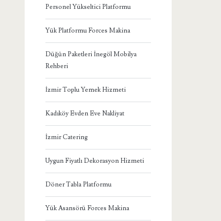
Personel Yükseltici Platformu
Yük Platformu Forces Makina
Düğün Paketleri İnegöl Mobilya
Rehberi
İzmir Toplu Yemek Hizmeti
Kadıköy Evden Eve Nakliyat
İzmir Catering
Uygun Fiyatlı Dekorasyon Hizmeti
Döner Tabla Platformu
Yük Asansörü Forces Makina