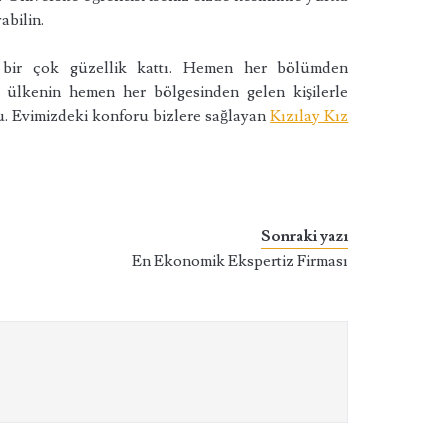
abilin.
bir çok güzellik kattı. Hemen her bölümden
e ülkenin hemen her bölgesinden gelen kişilerle
u. Evimizdeki konforu bizlere sağlayan
Kızılay Kız
Sonraki yazı
En Ekonomik Ekspertiz Firması