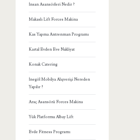
İnsan Asansörleri Nedir ?
Makaslı Lift Forces Makina
Kas Yapma Antrenman Programı
Kartal Evden Eve Nakliyat
Konak Catering
İnegöl Mobilya Alışverişi Nereden
Yapılır ?
Araç Asansörü Forces Makina
Yük Platformu Albay Lift
Evde Fitness Programı