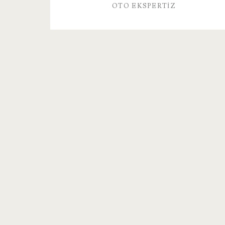
OTO EKSPERTIZ