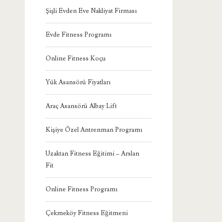
Şişli Evden Eve Nakliyat Firması
Evde Fitness Programı
Online Fitness Koçu
Yük Asansörü Fiyatları
Araç Asansörü Albay Lift
Kişiye Özel Antrenman Programı
Uzaktan Fitness Eğitimi – Arslan
Fit
Online Fitness Programı
Çekmeköy Fitness Eğitmeni