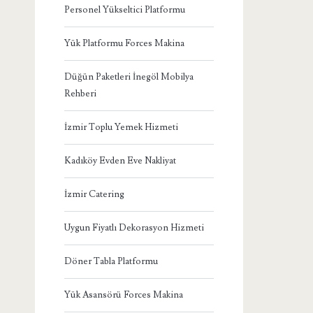
Personel Yükseltici Platformu
Yük Platformu Forces Makina
Düğün Paketleri İnegöl Mobilya
Rehberi
İzmir Toplu Yemek Hizmeti
Kadıköy Evden Eve Nakliyat
İzmir Catering
Uygun Fiyatlı Dekorasyon Hizmeti
Döner Tabla Platformu
Yük Asansörü Forces Makina