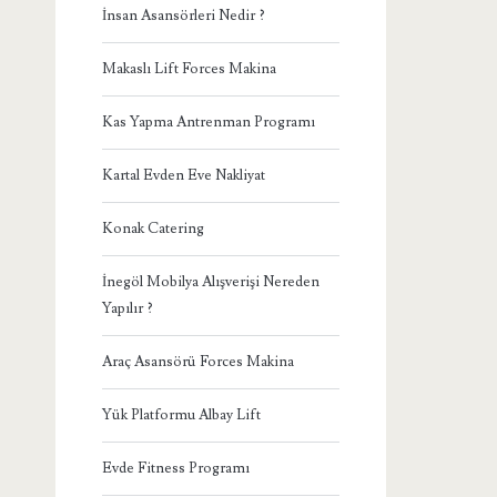
İnsan Asansörleri Nedir ?
Makaslı Lift Forces Makina
Kas Yapma Antrenman Programı
Kartal Evden Eve Nakliyat
Konak Catering
İnegöl Mobilya Alışverişi Nereden
Yapılır ?
Araç Asansörü Forces Makina
Yük Platformu Albay Lift
Evde Fitness Programı