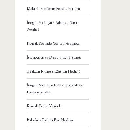
Makaslı Platform Forces Makina
İnegöl Mobilya 3 Adımda Nasıl
Seçilir?
Konak Yerinde Yemek Hizmeti
İstanbul Eşya Depolama Hizmeti
Uzaktan Fitness Eğitimi Nedir ?
İnegöl Mobilya: Kalite , Estetik ve
Fonksiyonellik
Konak Toplu Yemek
Bakırköy Evden Eve Nakliyat