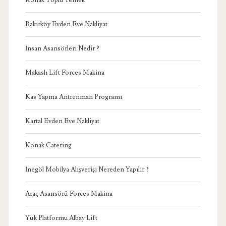
Bakırköy Evden Eve Nakliyat
İnsan Asansörleri Nedir ?
Makaslı Lift Forces Makina
Kas Yapma Antrenman Programı
Kartal Evden Eve Nakliyat
Konak Catering
İnegöl Mobilya Alışverişi Nereden Yapılır ?
Araç Asansörü Forces Makina
Yük Platformu Albay Lift