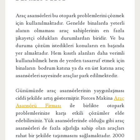
Araç asansörleri bu otopark problemlerini çözmek
için kullanılmaktadır. Genelde binalarda yeterli
alanın olmaması araç sahiplerinin en fazla
şikayetçi oldukları durumlardan biridir. Ve bu
duruma çözüm istedikleri konuların en başında
yer almaktadır. Hem kısıtlı alanları daha verimli
kullanabilmek hem de yerden tasarruf etmek için
binaların bodrum katına ya da en üst katına araç
asansörleri sayesinde araçlar park edilmektedir.
Günümüzde araç asansörlerinin yaygınlaşması
ciddi şekilde artış göstermiştir. Forces Makina
Araç
Asansörü Firması
ile birlikte otopark
problemlerinize karşı etkili çözümler elde
edebilirsiniz. Yük asansörlerinde olduğu gibi araç
asansörleri de fazla ağırlığa sahip olan araçları
rahat bir şekilde taşınmasını sağlamaktadır. 2000