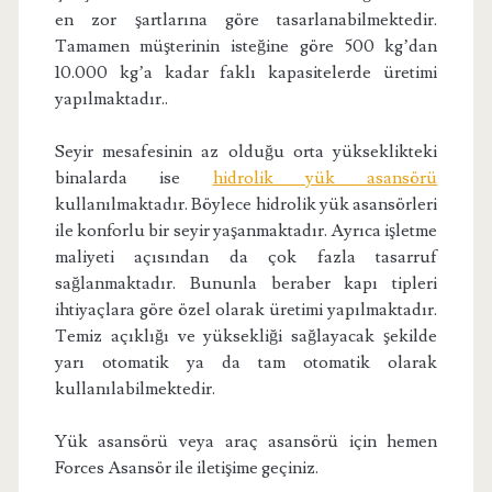
en zor şartlarına göre tasarlanabilmektedir.
Tamamen müşterinin isteğine göre 500 kg’dan
10.000 kg’a kadar faklı kapasitelerde üretimi
yapılmaktadır..
Seyir mesafesinin az olduğu orta yükseklikteki
binalarda ise
hidrolik yük asansörü
kullanılmaktadır. Böylece hidrolik yük asansörleri
ile konforlu bir seyir yaşanmaktadır. Ayrıca işletme
maliyeti açısından da çok fazla tasarruf
sağlanmaktadır. Bununla beraber kapı tipleri
ihtiyaçlara göre özel olarak üretimi yapılmaktadır.
Temiz açıklığı ve yüksekliği sağlayacak şekilde
yarı otomatik ya da tam otomatik olarak
kullanılabilmektedir.
Yük asansörü veya araç asansörü için hemen
Forces Asansör ile iletişime geçiniz.