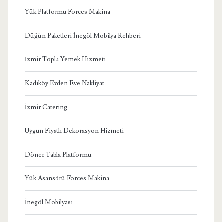
Yük Platformu Forces Makina
Düğün Paketleri İnegöl Mobilya Rehberi
İzmir Toplu Yemek Hizmeti
Kadıköy Evden Eve Nakliyat
İzmir Catering
Uygun Fiyatlı Dekorasyon Hizmeti
Döner Tabla Platformu
Yük Asansörü Forces Makina
İnegöl Mobilyası