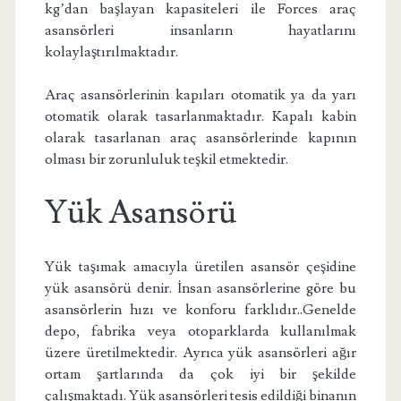
kg’dan başlayan kapasiteleri ile Forces araç
asansörleri insanların hayatlarını
kolaylaştırılmaktadır.
Araç asansörlerinin kapıları otomatik ya da yarı
otomatik olarak tasarlanmaktadır. Kapalı kabin
olarak tasarlanan araç asansörlerinde kapının
olması bir zorunluluk teşkil etmektedir.
Yük Asansörü
Yük taşımak amacıyla üretilen asansör çeşidine
yük asansörü denir. İnsan asansörlerine göre bu
asansörlerin hızı ve konforu farklıdır..Genelde
depo, fabrika veya otoparklarda kullanılmak
üzere üretilmektedir. Ayrıca yük asansörleri ağır
ortam şartlarında da çok iyi bir şekilde
çalışmaktadı. Yük asansörleri tesis edildiği binanın