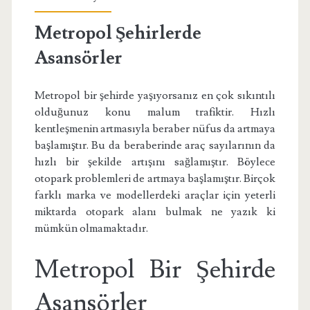
Metropol Şehirlerde
Asansörler
Metropol bir şehirde yaşıyorsanız en çok sıkıntılı
olduğunuz konu malum trafiktir. Hızlı
kentleşmenin artmasıyla beraber nüfus da artmaya
başlamıştır. Bu da beraberinde araç sayılarının da
hızlı bir şekilde artışını sağlamıştır. Böylece
otopark problemleri de artmaya başlamıştır. Birçok
farklı marka ve modellerdeki araçlar için yeterli
miktarda otopark alanı bulmak ne yazık ki
mümkün olmamaktadır.
Metropol Bir Şehirde
Asansörler