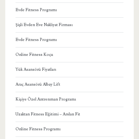
Evde Fitness Programı
Şişli Evden Eve Nakliyat Firması
Evde Fitness Programı
Online Fitness Koçu
Yük Asansörü Fiyatları
Araç Asansörü Albay Lift
Kişiye Özel Antrenman Programı
Uzaktan Fitness Eğitimi – Arslan Fit
Online Fitness Programı