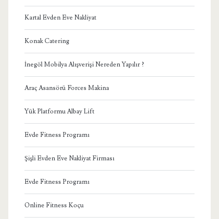
Kartal Evden Eve Nakliyat
Konak Catering
İnegöl Mobilya Alışverişi Nereden Yapılır ?
Araç Asansörü Forces Makina
Yük Platformu Albay Lift
Evde Fitness Programı
Şişli Evden Eve Nakliyat Firması
Evde Fitness Programı
Online Fitness Koçu