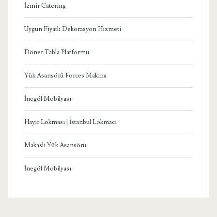
İzmir Catering
Uygun Fiyatlı Dekorasyon Hizmeti
Döner Tabla Platformu
Yük Asansörü Forces Makina
İnegöl Mobilyası
Hayır Lokması | İstanbul Lokmacı
Makaslı Yük Asansörü
İnegöl Mobilyası