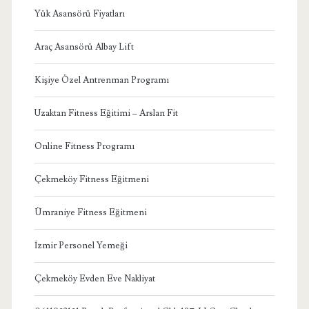
Yük Asansörü Fiyatları
Araç Asansörü Albay Lift
Kişiye Özel Antrenman Programı
Uzaktan Fitness Eğitimi – Arslan Fit
Online Fitness Programı
Çekmeköy Fitness Eğitmeni
Ümraniye Fitness Eğitmeni
İzmir Personel Yemeği
Çekmeköy Evden Eve Nakliyat