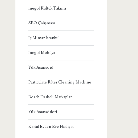
İnegöl Koltuk Takımı
SEO Çalışması
İç Mimar İstanbul
İnegöl Mobilya
Yük Asansörü
Particulate Filter Cleaning Machine
Bosch Darbeli Matkaplar
Yük Asansörleri
Kartal Evden Eve Nakliyat