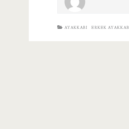
AYAKKABI
ERKEK AYAKKAB