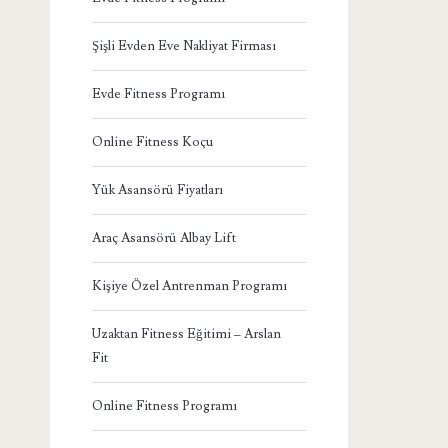
Şişli Evden Eve Nakliyat Firması
Evde Fitness Programı
Online Fitness Koçu
Yük Asansörü Fiyatları
Araç Asansörü Albay Lift
Kişiye Özel Antrenman Programı
Uzaktan Fitness Eğitimi – Arslan
Fit
Online Fitness Programı