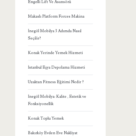
Engelli Lift Ve Asansörü
Makaslı Platform Forces Makina
İnegöl Mobilya 3 Adımda Nasıl
Seçilir?
Konak Yerinde Yemek Hizmeti
İstanbul Eşya Depolama Hizmeti
Uzaktan Fitness Eğitimi Nedir ?
İnegöl Mobilya: Kalite , Estetik ve
Fonksiyonellik
Konak Toplu Yemek
Bakırköy Evden Eve Nakliyat