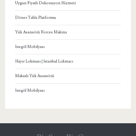
Uygun Fiyatlı Dekorasyon Hizmeti
Döner Tabla Platformu
Yük Asansörü Forces Makina
İnegöl Mobilyası
Hayır Lokması | İstanbul Lokmacı
Makaslı Yük Asansörü
İnegöl Mobilyası