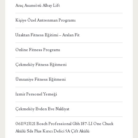
Araç Asansörü Albay Lift
Kişiye Özel Antrenman Programı
Uzaktan Fitness Eğitimi – Arslan Fit
Online Fitness Programı
Çekmeköy Fitness Eğitmeni
Ümraniye Fitness Eğitmeni
İzmir Personel Yemeği
Çekmeköy Evden Eve Nakliyat
0611923121 Bosch Professional Gbh 187-LI One Chuck
Akülü Sds Plus Kırıcı Delici 5A Çift Akülü