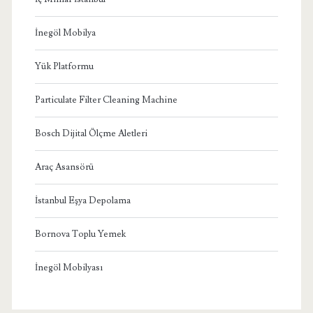
İnegöl Mobilya
Yük Platformu
Particulate Filter Cleaning Machine
Bosch Dijital Ölçme Aletleri
Araç Asansörü
İstanbul Eşya Depolama
Bornova Toplu Yemek
İnegöl Mobilyası