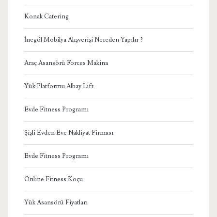
Konak Catering
İnegöl Mobilya Alışverişi Nereden Yapılır ?
Araç Asansörü Forces Makina
Yük Platformu Albay Lift
Evde Fitness Programı
Şişli Evden Eve Nakliyat Firması
Evde Fitness Programı
Online Fitness Koçu
Yük Asansörü Fiyatları