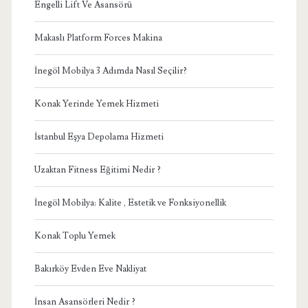
Engelli Lift Ve Asansörü
Makaslı Platform Forces Makina
İnegöl Mobilya 3 Adımda Nasıl Seçilir?
Konak Yerinde Yemek Hizmeti
İstanbul Eşya Depolama Hizmeti
Uzaktan Fitness Eğitimi Nedir ?
İnegöl Mobilya: Kalite , Estetik ve Fonksiyonellik
Konak Toplu Yemek
Bakırköy Evden Eve Nakliyat
İnsan Asansörleri Nedir ?