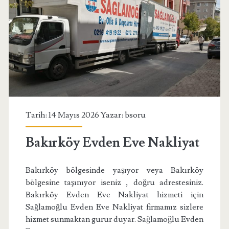
Tarih: 14 Mayıs 2026 Yazar:
bsoru
Bakırköy Evden Eve Nakliyat
Bakırköy bölgesinde yaşıyor veya Bakırköy
bölgesine taşınıyor iseniz , doğru adrestesiniz.
Bakırköy Evden Eve Nakliyat hizmeti için
Sağlamoğlu Evden Eve Nakliyat firmamız sizlere
hizmet sunmaktan gurur duyar. Sağlamoğlu Evden