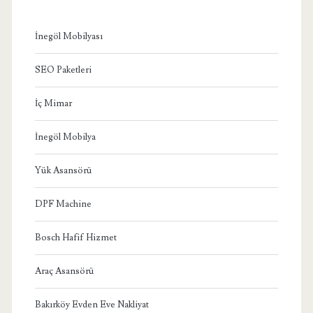
İnegöl Mobilyası
SEO Paketleri
İç Mimar
İnegöl Mobilya
Yük Asansörü
DPF Machine
Bosch Hafif Hizmet
Araç Asansörü
Bakırköy Evden Eve Nakliyat