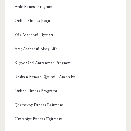
Evde Fitness Programı
Online Fitness Koçu
Yük Asansörü Fiyatları
Araç Asansörü Albay Lift
Kişiye Özel Antrenman Programı
Uzaktan Fitness Eğitimi – Arslan Fit
Online Fitness Programı
Çekmeköy Fitness Eğitmeni
Ümraniye Fitness Eğitmeni