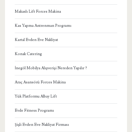
Makaslı Lift Forces Makina
Kas Yapma Antrenman Programı
Kartal Evden Eve Nakliyat
Konak Catering
İnegöl Mobilya Alışverişi Nereden Yapılır ?
Araç Asansörü Forces Makina
Yük Platformu Albay Lift
Evde Fitness Programı
Şişli Evden Eve Nakliyat Firması