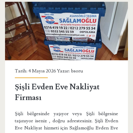
Tarih: 4 Mayıs 2026 Yazar:
bsoru
Şişli Evden Eve Nakliyat
Firması
Şişli bölgesinde yaşıyor veya Şişli bölgesine
taşınıyor iseniz , doğru adrestesiniz. Şişli Evden
Eve Nakliyat hizmeti için Sağlamoğlu Evden Eve