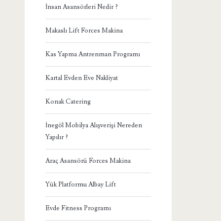
İnsan Asansörleri Nedir ?
Makaslı Lift Forces Makina
Kas Yapma Antrenman Programı
Kartal Evden Eve Nakliyat
Konak Catering
İnegöl Mobilya Alışverişi Nereden
Yapılır ?
Araç Asansörü Forces Makina
Yük Platformu Albay Lift
Evde Fitness Programı