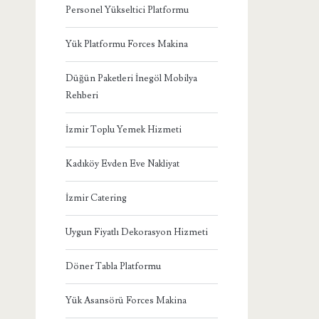
Personel Yükseltici Platformu
Yük Platformu Forces Makina
Düğün Paketleri İnegöl Mobilya
Rehberi
İzmir Toplu Yemek Hizmeti
Kadıköy Evden Eve Nakliyat
İzmir Catering
Uygun Fiyatlı Dekorasyon Hizmeti
Döner Tabla Platformu
Yük Asansörü Forces Makina