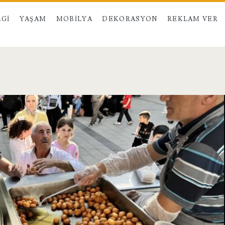
LGI
YAŞAM
MOBILYA
DEKORASYON
REKLAM VER