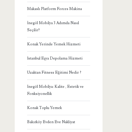
Makaslı Platform Forces Makina
İnegöl Mobilya 3 Adımda Nasıl
Seçilir?
Konak Yerinde Yemek Hizmeti
İstanbul Eşya Depolama Hizmeti
Uzaktan Fitness Eğitimi Nedir ?
İnegöl Mobilya: Kalite , Estetik ve
Fonksiyonellik
Konak Toplu Yemek
Bakırköy Evden Eve Nakliyat