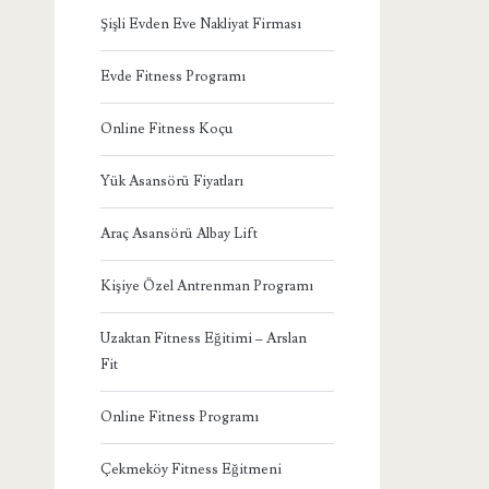
Şişli Evden Eve Nakliyat Firması
Evde Fitness Programı
Online Fitness Koçu
Yük Asansörü Fiyatları
Araç Asansörü Albay Lift
Kişiye Özel Antrenman Programı
Uzaktan Fitness Eğitimi – Arslan
Fit
Online Fitness Programı
Çekmeköy Fitness Eğitmeni