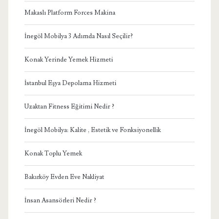
Makaslı Platform Forces Makina
İnegöl Mobilya 3 Adımda Nasıl Seçilir?
Konak Yerinde Yemek Hizmeti
İstanbul Eşya Depolama Hizmeti
Uzaktan Fitness Eğitimi Nedir ?
İnegöl Mobilya: Kalite , Estetik ve Fonksiyonellik
Konak Toplu Yemek
Bakırköy Evden Eve Nakliyat
İnsan Asansörleri Nedir ?