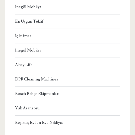
İnegöl Mobilya
En Uygun Teklif
İç Mimar
İnegöl Mobilya
Albay Lift
DPF Cleaning Machines
Bosch Bahçe Ekipmanları
Yük Asansörü
Beşiktaş Evden Eve Nakliyat