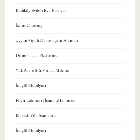
Kadıköy Evden Eve Nakliyat
İzmir Catering
Uygun Fiyatlı Dekorasyon Hizmeti
Döner Tabla Platformu
Yük Asansörü Forces Makina
İnegöl Mobilyası
Hayır Lokması | İstanbul Lokmacı
Makaslı Yük Asansörü
İnegöl Mobilyası