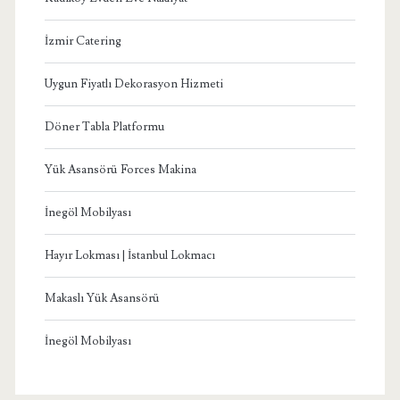
İzmir Catering
Uygun Fiyatlı Dekorasyon Hizmeti
Döner Tabla Platformu
Yük Asansörü Forces Makina
İnegöl Mobilyası
Hayır Lokması | İstanbul Lokmacı
Makaslı Yük Asansörü
İnegöl Mobilyası