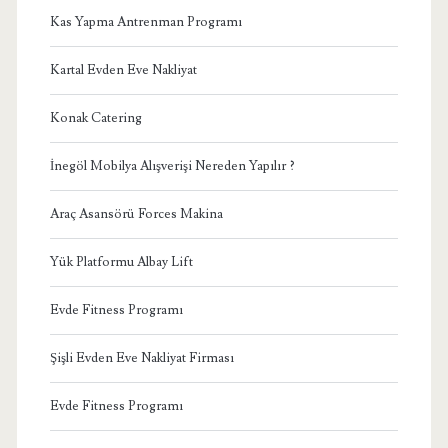
Kas Yapma Antrenman Programı
Kartal Evden Eve Nakliyat
Konak Catering
İnegöl Mobilya Alışverişi Nereden Yapılır ?
Araç Asansörü Forces Makina
Yük Platformu Albay Lift
Evde Fitness Programı
Şişli Evden Eve Nakliyat Firması
Evde Fitness Programı