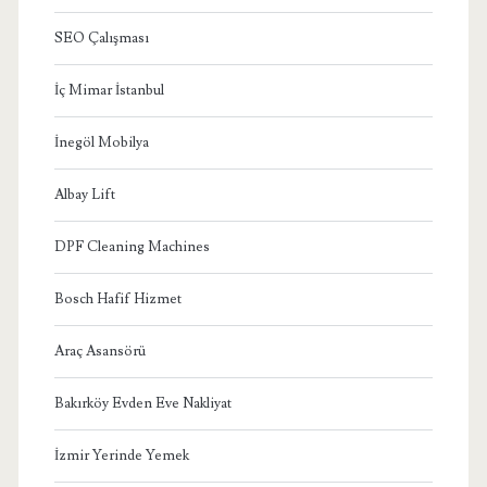
SEO Çalışması
İç Mimar İstanbul
İnegöl Mobilya
Albay Lift
DPF Cleaning Machines
Bosch Hafif Hizmet
Araç Asansörü
Bakırköy Evden Eve Nakliyat
İzmir Yerinde Yemek