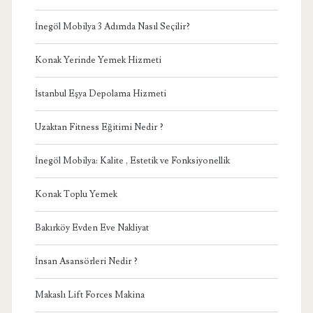
İnegöl Mobilya 3 Adımda Nasıl Seçilir?
Konak Yerinde Yemek Hizmeti
İstanbul Eşya Depolama Hizmeti
Uzaktan Fitness Eğitimi Nedir ?
İnegöl Mobilya: Kalite , Estetik ve Fonksiyonellik
Konak Toplu Yemek
Bakırköy Evden Eve Nakliyat
İnsan Asansörleri Nedir ?
Makaslı Lift Forces Makina