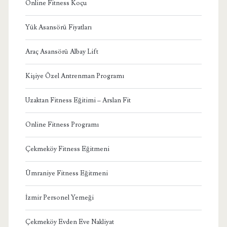
Online Fitness Koçu
Yük Asansörü Fiyatları
Araç Asansörü Albay Lift
Kişiye Özel Antrenman Programı
Uzaktan Fitness Eğitimi – Arslan Fit
Online Fitness Programı
Çekmeköy Fitness Eğitmeni
Ümraniye Fitness Eğitmeni
İzmir Personel Yemeği
Çekmeköy Evden Eve Nakliyat