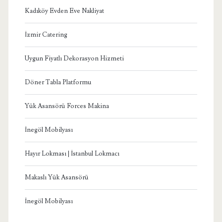
Kadıköy Evden Eve Nakliyat
İzmir Catering
Uygun Fiyatlı Dekorasyon Hizmeti
Döner Tabla Platformu
Yük Asansörü Forces Makina
İnegöl Mobilyası
Hayır Lokması | İstanbul Lokmacı
Makaslı Yük Asansörü
İnegöl Mobilyası