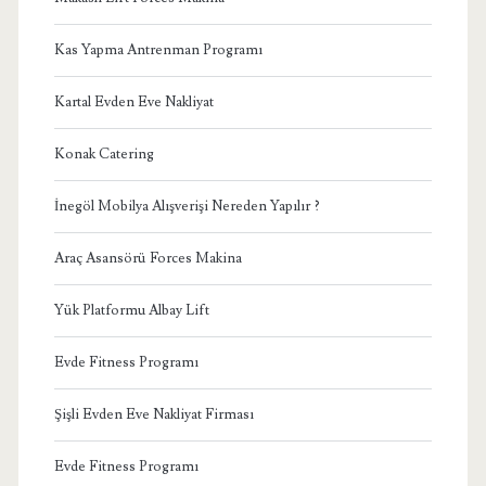
Kas Yapma Antrenman Programı
Kartal Evden Eve Nakliyat
Konak Catering
İnegöl Mobilya Alışverişi Nereden Yapılır ?
Araç Asansörü Forces Makina
Yük Platformu Albay Lift
Evde Fitness Programı
Şişli Evden Eve Nakliyat Firması
Evde Fitness Programı