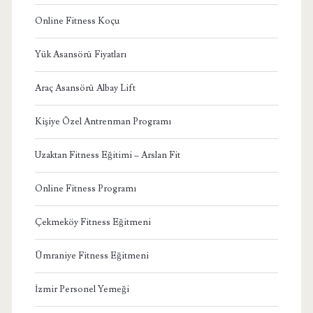
Online Fitness Koçu
Yük Asansörü Fiyatları
Araç Asansörü Albay Lift
Kişiye Özel Antrenman Programı
Uzaktan Fitness Eğitimi – Arslan Fit
Online Fitness Programı
Çekmeköy Fitness Eğitmeni
Ümraniye Fitness Eğitmeni
İzmir Personel Yemeği