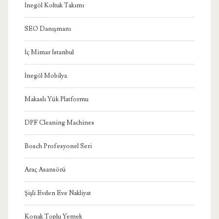
İnegöl Koltuk Takımı
SEO Danışmanı
İç Mimar İstanbul
İnegöl Mobilya
Makaslı Yük Platformu
DPF Cleaning Machines
Bosch Profesyonel Seri
Araç Asansörü
Şişli Evden Eve Nakliyat
Konak Toplu Yemek