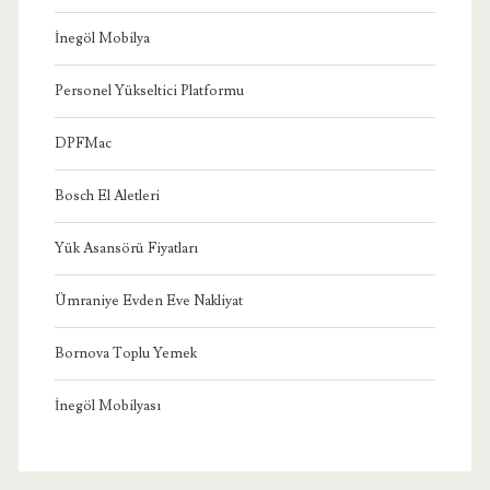
İnegöl Mobilya
Personel Yükseltici Platformu
DPFMac
Bosch El Aletleri
Yük Asansörü Fiyatları
Ümraniye Evden Eve Nakliyat
Bornova Toplu Yemek
İnegöl Mobilyası