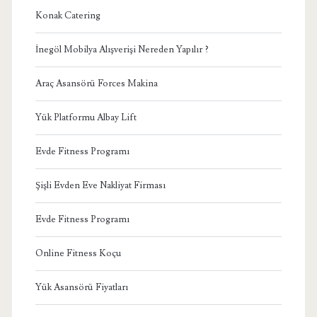
Konak Catering
İnegöl Mobilya Alışverişi Nereden Yapılır ?
Araç Asansörü Forces Makina
Yük Platformu Albay Lift
Evde Fitness Programı
Şişli Evden Eve Nakliyat Firması
Evde Fitness Programı
Online Fitness Koçu
Yük Asansörü Fiyatları