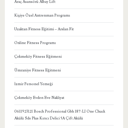
Araç Asansörü Albay Lift
Kişiye Özel Antrenman Programı
Uzaktan Fitness Eğitimi – Arslan Fit
Online Fitness Programı
Çekmeköy Fitness Eğitmeni
Ümraniye Fitness Eğitmeni
İzmir Personel Yemeği
Çekmeköy Evden Eve Nakliyat
0611923121 Bosch Professional Gbh 187-LI One Chuck
Akülü Sds Plus Kırıcı Delici 5A Çift Akülü