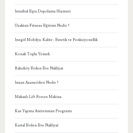
İstanbul Eşya Depolama Hizmeti
Uzaktan Fitness Eğitimi Nedir ?
İnegöl Mobilya: Kalite , Estetik ve Fonksiyonellik
Konak Toplu Yemek
Bakırköy Evden Eve Nakliyat
İnsan Asansörleri Nedir ?
Makaslı Lift Forces Makina
Kas Yapma Antrenman Programı
Kartal Evden Eve Nakliyat