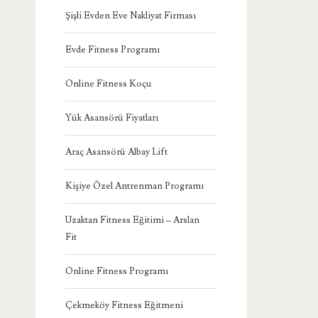
Şişli Evden Eve Nakliyat Firması
Evde Fitness Programı
Online Fitness Koçu
Yük Asansörü Fiyatları
Araç Asansörü Albay Lift
Kişiye Özel Antrenman Programı
Uzaktan Fitness Eğitimi – Arslan
Fit
Online Fitness Programı
Çekmeköy Fitness Eğitmeni