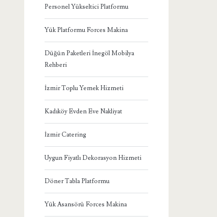
Personel Yükseltici Platformu
Yük Platformu Forces Makina
Düğün Paketleri İnegöl Mobilya
Rehberi
İzmir Toplu Yemek Hizmeti
Kadıköy Evden Eve Nakliyat
İzmir Catering
Uygun Fiyatlı Dekorasyon Hizmeti
Döner Tabla Platformu
Yük Asansörü Forces Makina