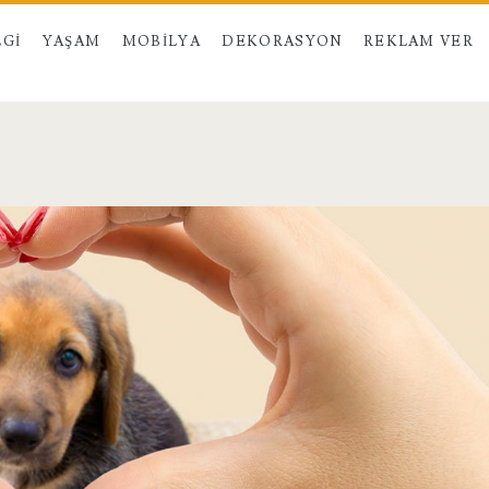
LGI
YAŞAM
MOBILYA
DEKORASYON
REKLAM VER