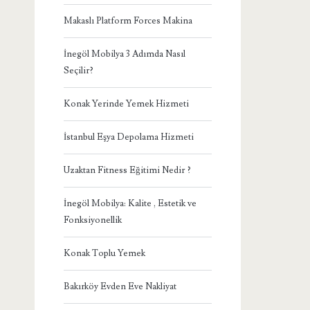
Makaslı Platform Forces Makina
İnegöl Mobilya 3 Adımda Nasıl
Seçilir?
Konak Yerinde Yemek Hizmeti
İstanbul Eşya Depolama Hizmeti
Uzaktan Fitness Eğitimi Nedir ?
İnegöl Mobilya: Kalite , Estetik ve
Fonksiyonellik
Konak Toplu Yemek
Bakırköy Evden Eve Nakliyat