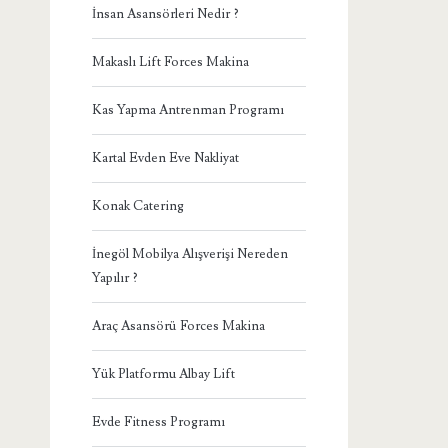
İnsan Asansörleri Nedir ?
Makaslı Lift Forces Makina
Kas Yapma Antrenman Programı
Kartal Evden Eve Nakliyat
Konak Catering
İnegöl Mobilya Alışverişi Nereden
Yapılır ?
Araç Asansörü Forces Makina
Yük Platformu Albay Lift
Evde Fitness Programı