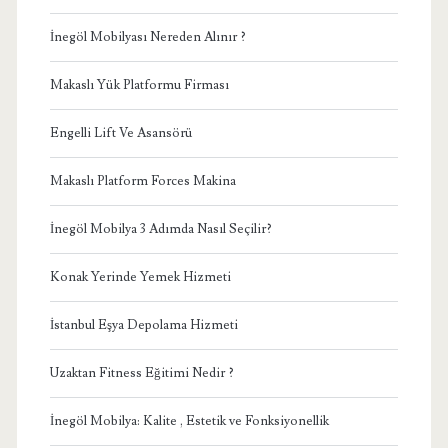
İnegöl Mobilyası Nereden Alınır ?
Makaslı Yük Platformu Firması
Engelli Lift Ve Asansörü
Makaslı Platform Forces Makina
İnegöl Mobilya 3 Adımda Nasıl Seçilir?
Konak Yerinde Yemek Hizmeti
İstanbul Eşya Depolama Hizmeti
Uzaktan Fitness Eğitimi Nedir ?
İnegöl Mobilya: Kalite , Estetik ve Fonksiyonellik