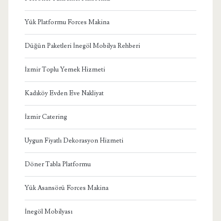
Yük Platformu Forces Makina
Düğün Paketleri İnegöl Mobilya Rehberi
İzmir Toplu Yemek Hizmeti
Kadıköy Evden Eve Nakliyat
İzmir Catering
Uygun Fiyatlı Dekorasyon Hizmeti
Döner Tabla Platformu
Yük Asansörü Forces Makina
İnegöl Mobilyası