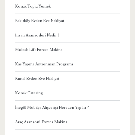
Konak Toplu Yemek
Bakırköy Evden Eve Nakliyat
İnsan Asansörleri Nedir ?
Makaslı Lift Forces Makina
Kas Yapma Antrenman Programı
Kartal Evden Eve Nakliyat
Konak Catering
İnegöl Mobilya Alışverişi Nereden Yapılır ?
Araç Asansörü Forces Makina