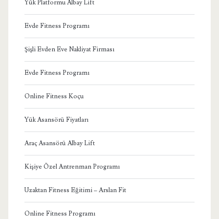
Yük Platformu Albay Lift
Evde Fitness Programı
Şişli Evden Eve Nakliyat Firması
Evde Fitness Programı
Online Fitness Koçu
Yük Asansörü Fiyatları
Araç Asansörü Albay Lift
Kişiye Özel Antrenman Programı
Uzaktan Fitness Eğitimi – Arslan Fit
Online Fitness Programı