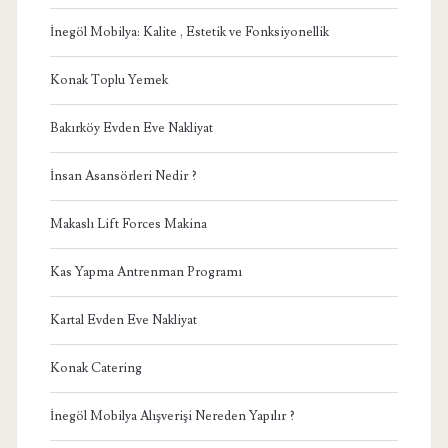
İnegöl Mobilya: Kalite , Estetik ve Fonksiyonellik
Konak Toplu Yemek
Bakırköy Evden Eve Nakliyat
İnsan Asansörleri Nedir ?
Makaslı Lift Forces Makina
Kas Yapma Antrenman Programı
Kartal Evden Eve Nakliyat
Konak Catering
İnegöl Mobilya Alışverişi Nereden Yapılır ?