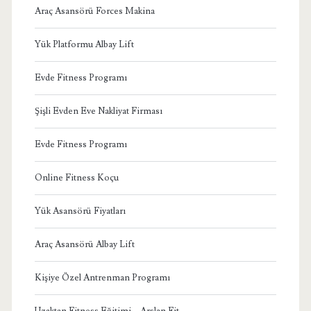
Araç Asansörü Forces Makina
Yük Platformu Albay Lift
Evde Fitness Programı
Şişli Evden Eve Nakliyat Firması
Evde Fitness Programı
Online Fitness Koçu
Yük Asansörü Fiyatları
Araç Asansörü Albay Lift
Kişiye Özel Antrenman Programı