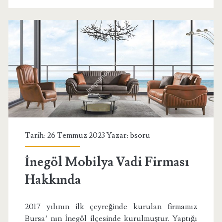
Tarih: 26 Temmuz 2023 Yazar:
bsoru
İnegöl Mobilya Vadi Firması
Hakkında
2017 yılının ilk çeyreğinde kurulan firmamız
Bursa’ nın İnegöl ilçesinde kurulmuştur. Yaptığı