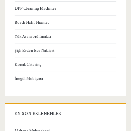
DPF Cleaning Machines
Bosch Hafif Hizmet
Yük Asansörü İmalatı
Şişli Evden Eve Nakliyat
Konak Catering
İnegöl Mobilyası
EN SON EKLENENLER