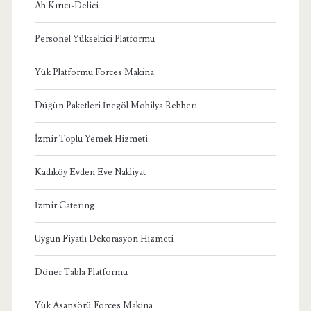
Ah Kırıcı-Delici
Personel Yükseltici Platformu
Yük Platformu Forces Makina
Düğün Paketleri İnegöl Mobilya Rehberi
İzmir Toplu Yemek Hizmeti
Kadıköy Evden Eve Nakliyat
İzmir Catering
Uygun Fiyatlı Dekorasyon Hizmeti
Döner Tabla Platformu
Yük Asansörü Forces Makina