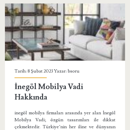
Tarih: 8 Şubat 2023 Yazar:
bsoru
İnegöl Mobilya Vadi
Hakkında
inegöl mobilya firmaları arasında yer alan İnegöl
Mobilya Vadi; özgün tasarımları ile dikkat
çekmektedir. Türkiye’nin her iline ve dünyanın