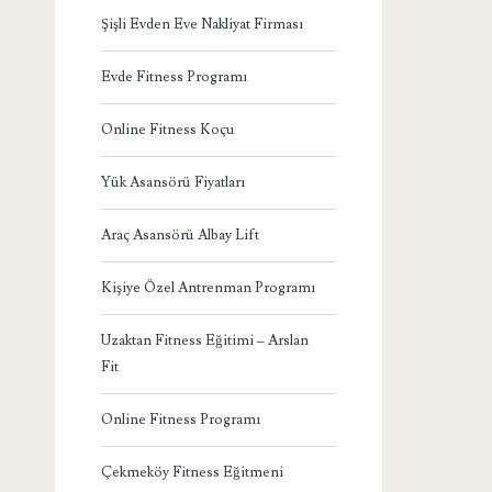
Şişli Evden Eve Nakliyat Firması
Evde Fitness Programı
Online Fitness Koçu
Yük Asansörü Fiyatları
Araç Asansörü Albay Lift
Kişiye Özel Antrenman Programı
Uzaktan Fitness Eğitimi – Arslan
Fit
Online Fitness Programı
Çekmeköy Fitness Eğitmeni