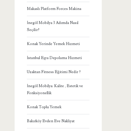
Makaslı Platform Forces Makina
İnegöl Mobilya 3 Adımda Nasıl
Seçilir?
Konak Yerinde Yemek Hizmeti
İstanbul Eşya Depolama Hizmeti
Uzaktan Fitness Eğitimi Nedir ?
İnegöl Mobilya: Kalite , Estetik ve
Fonksiyonellik
Konak Toplu Yemek
Bakırköy Evden Eve Nakliyat