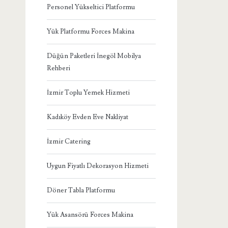
Personel Yükseltici Platformu
Yük Platformu Forces Makina
Düğün Paketleri İnegöl Mobilya
Rehberi
İzmir Toplu Yemek Hizmeti
Kadıköy Evden Eve Nakliyat
İzmir Catering
Uygun Fiyatlı Dekorasyon Hizmeti
Döner Tabla Platformu
Yük Asansörü Forces Makina