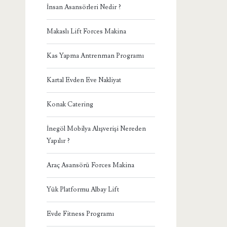
İnsan Asansörleri Nedir ?
Makaslı Lift Forces Makina
Kas Yapma Antrenman Programı
Kartal Evden Eve Nakliyat
Konak Catering
İnegöl Mobilya Alışverişi Nereden
Yapılır ?
Araç Asansörü Forces Makina
Yük Platformu Albay Lift
Evde Fitness Programı