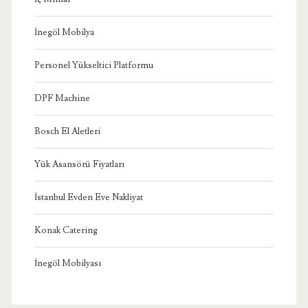
İnegöl Mobilya
Personel Yükseltici Platformu
DPF Machine
Bosch El Aletleri
Yük Asansörü Fiyatları
İstanbul Evden Eve Nakliyat
Konak Catering
İnegöl Mobilyası