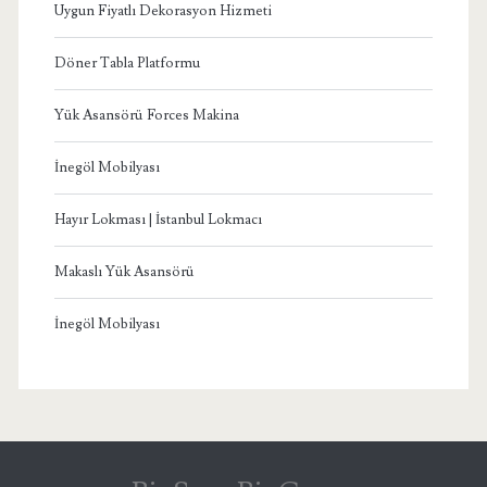
Uygun Fiyatlı Dekorasyon Hizmeti
Döner Tabla Platformu
Yük Asansörü Forces Makina
İnegöl Mobilyası
Hayır Lokması | İstanbul Lokmacı
Makaslı Yük Asansörü
İnegöl Mobilyası