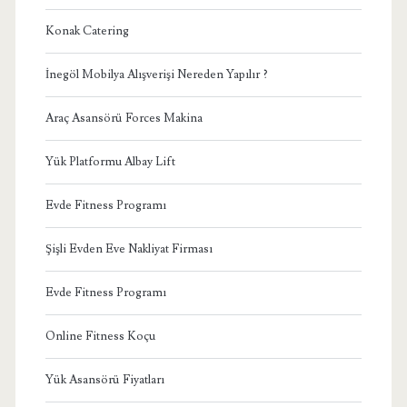
Konak Catering
İnegöl Mobilya Alışverişi Nereden Yapılır ?
Araç Asansörü Forces Makina
Yük Platformu Albay Lift
Evde Fitness Programı
Şişli Evden Eve Nakliyat Firması
Evde Fitness Programı
Online Fitness Koçu
Yük Asansörü Fiyatları