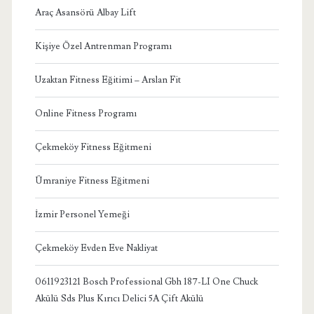
Araç Asansörü Albay Lift
Kişiye Özel Antrenman Programı
Uzaktan Fitness Eğitimi – Arslan Fit
Online Fitness Programı
Çekmeköy Fitness Eğitmeni
Ümraniye Fitness Eğitmeni
İzmir Personel Yemeği
Çekmeköy Evden Eve Nakliyat
0611923121 Bosch Professional Gbh 187-LI One Chuck
Akülü Sds Plus Kırıcı Delici 5A Çift Akülü