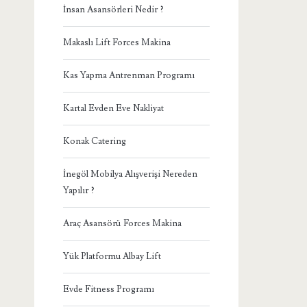
İnsan Asansörleri Nedir ?
Makaslı Lift Forces Makina
Kas Yapma Antrenman Programı
Kartal Evden Eve Nakliyat
Konak Catering
İnegöl Mobilya Alışverişi Nereden
Yapılır ?
Araç Asansörü Forces Makina
Yük Platformu Albay Lift
Evde Fitness Programı