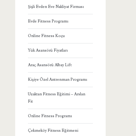
Şişli Evden Eve Nakliyat Firması
Evde Fitness Programı
Online Fitness Koçu
Yük Asansörü Fiyatları
Araç Asansörü Albay Lift
Kişiye Özel Antrenman Programı
Uzaktan Fitness Eğitimi – Arslan
Fit
Online Fitness Programı
Çekmeköy Fitness Eğitmeni