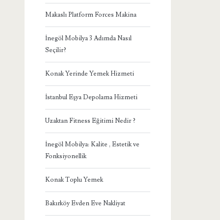
Makaslı Platform Forces Makina
İnegöl Mobilya 3 Adımda Nasıl
Seçilir?
Konak Yerinde Yemek Hizmeti
İstanbul Eşya Depolama Hizmeti
Uzaktan Fitness Eğitimi Nedir ?
İnegöl Mobilya: Kalite , Estetik ve
Fonksiyonellik
Konak Toplu Yemek
Bakırköy Evden Eve Nakliyat