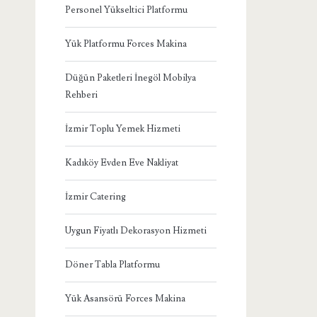
Personel Yükseltici Platformu
Yük Platformu Forces Makina
Düğün Paketleri İnegöl Mobilya
Rehberi
İzmir Toplu Yemek Hizmeti
Kadıköy Evden Eve Nakliyat
İzmir Catering
Uygun Fiyatlı Dekorasyon Hizmeti
Döner Tabla Platformu
Yük Asansörü Forces Makina