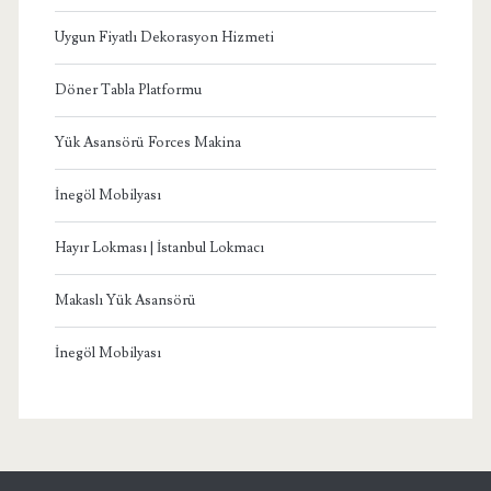
Uygun Fiyatlı Dekorasyon Hizmeti
Döner Tabla Platformu
Yük Asansörü Forces Makina
İnegöl Mobilyası
Hayır Lokması | İstanbul Lokmacı
Makaslı Yük Asansörü
İnegöl Mobilyası