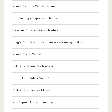
Konak Yerinde Yemek Hizmeti
İstanbul Eşya Depolama Hizmeti
Uzaktan Fitness Eğitimi Nedir ?
İnegöl Mobilya: Kalite , Estetik ve Fonksiyonellik
Konak Toplu Yemek
Bakırköy Evden Eve Nakliyat
İnsan Asansörleri Nedir ?
Makaslı Lift Forces Makina
Kas Yapma Antrenman Programı