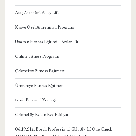
Araç Asansörü Albay Lift
Kişiye Özel Antrenman Programı
Uzaktan Fitness Eğitimi – Arslan Fit
Online Fitness Programı
Çekmeköy Fitness Eğitmeni
Ümraniye Fitness Eğitmeni
İzmir Personel Yemeği
Çekmeköy Evden Eve Nakliyat
0611923121 Bosch Professional Gbh 187-LI One Chuck