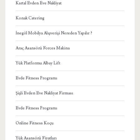
Kartal Evden Eve Nakliyat
Konak Catering
İnegöl Mobilya Alışverişi Nereden Yapılır ?
Araç Asansörü Forces Makina
Yük Platformu Albay Lift
Evde Fitness Programı
Şişli Evden Eve Nakliyat Firması
Evde Fitness Programı
Online Fitness Koçu
Yük Asansörü Fiyatları