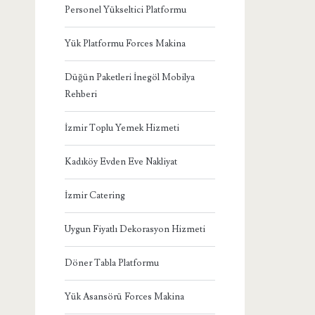
Personel Yükseltici Platformu
Yük Platformu Forces Makina
Düğün Paketleri İnegöl Mobilya
Rehberi
İzmir Toplu Yemek Hizmeti
Kadıköy Evden Eve Nakliyat
İzmir Catering
Uygun Fiyatlı Dekorasyon Hizmeti
Döner Tabla Platformu
Yük Asansörü Forces Makina