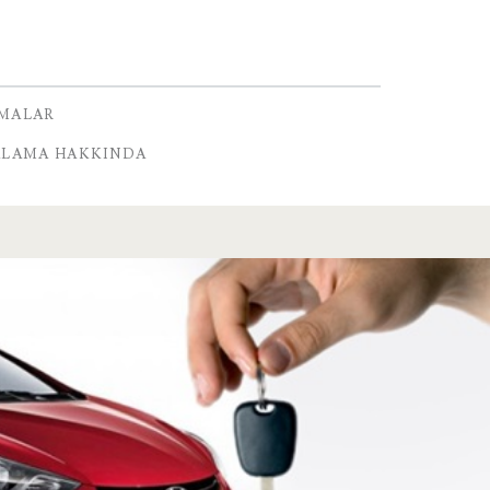
RMALAR
ALAMA HAKKINDA