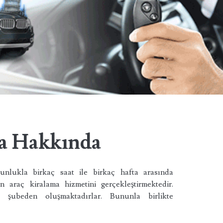
a Hakkında
unlukla birkaç saat ile birkaç hafta arasında
n araç kiralama hizmetini gerçekleştirmektedir.
 şubeden oluşmaktadırlar. Bununla birlikte