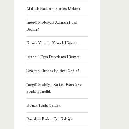
Makaslı Platform Forces Makina
İnegöl Mobilya 3 Adımda Nasıl
Seçilir?
Konak Yerinde Yemek Hizmeti
İstanbul Eşya Depolama Hizmeti
Uzaktan Fitness Eğitimi Nedir ?
İnegöl Mobilya: Kalite , Estetik ve
Fonksiyonellik
Konak Toplu Yemek
Bakırköy Evden Eve Nakliyat