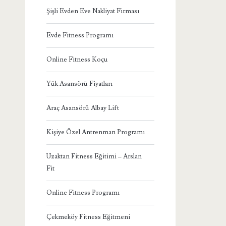
Şişli Evden Eve Nakliyat Firması
Evde Fitness Programı
Online Fitness Koçu
Yük Asansörü Fiyatları
Araç Asansörü Albay Lift
Kişiye Özel Antrenman Programı
Uzaktan Fitness Eğitimi – Arslan
Fit
Online Fitness Programı
Çekmeköy Fitness Eğitmeni