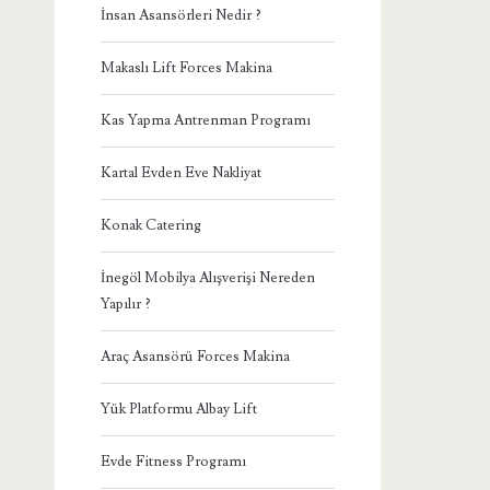
İnsan Asansörleri Nedir ?
Makaslı Lift Forces Makina
Kas Yapma Antrenman Programı
Kartal Evden Eve Nakliyat
Konak Catering
İnegöl Mobilya Alışverişi Nereden
Yapılır ?
Araç Asansörü Forces Makina
Yük Platformu Albay Lift
Evde Fitness Programı