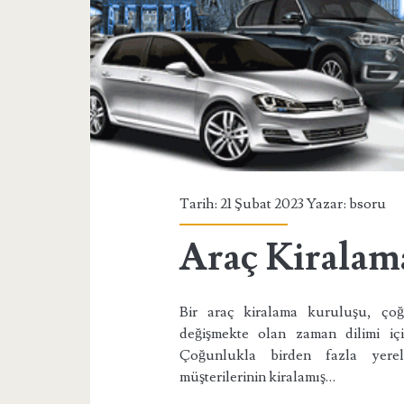
Tarih: 21 Şubat 2023 Yazar:
bsoru
Araç Kiralam
Bir araç kiralama kuruluşu, çoğ
değişmekte olan zaman dilimi içi
Çoğunlukla birden fazla yerel
müşterilerinin kiralamış…