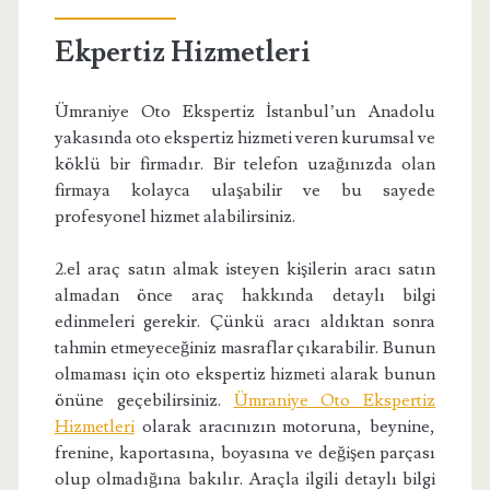
Ekpertiz Hizmetleri
Ümraniye Oto Ekspertiz İstanbul’un Anadolu
yakasında oto ekspertiz hizmeti veren kurumsal ve
köklü bir firmadır. Bir telefon uzağınızda olan
firmaya kolayca ulaşabilir ve bu sayede
profesyonel hizmet alabilirsiniz.
2.el araç satın almak isteyen kişilerin aracı satın
almadan önce araç hakkında detaylı bilgi
edinmeleri gerekir. Çünkü aracı aldıktan sonra
tahmin etmeyeceğiniz masraflar çıkarabilir. Bunun
olmaması için oto ekspertiz hizmeti alarak bunun
önüne geçebilirsiniz.
Ümraniye Oto Ekspertiz
Hizmetleri
olarak aracınızın motoruna, beynine,
frenine, kaportasına, boyasına ve değişen parçası
olup olmadığına bakılır. Araçla ilgili detaylı bilgi