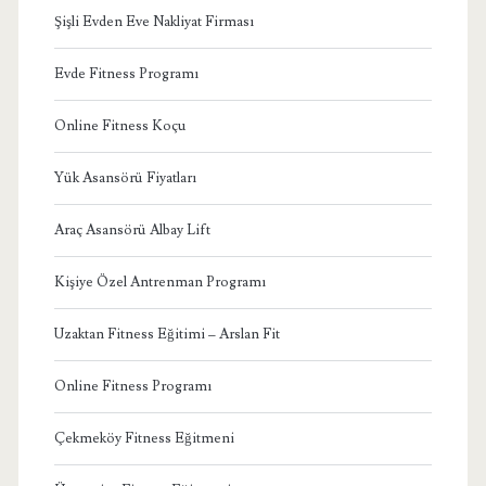
Şişli Evden Eve Nakliyat Firması
Evde Fitness Programı
Online Fitness Koçu
Yük Asansörü Fiyatları
Araç Asansörü Albay Lift
Kişiye Özel Antrenman Programı
Uzaktan Fitness Eğitimi – Arslan Fit
Online Fitness Programı
Çekmeköy Fitness Eğitmeni