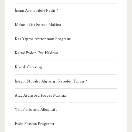
İnsan Asansörleri Nedir ?
Makaslı Lift Forces Makina
Kas Yapma Antrenman Programı
Kartal Evden Eve Nakliyat
Konak Catering
İnegöl Mobilya Alışverişi Nereden Yapılır ?
Araç Asansörü Forces Makina
Yük Platformu Albay Lift
Evde Fitness Programı