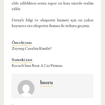
elde edildikten sonra rapor en kısa sürede teslim
edilir.
Detaylı bilgi ve ekspertiz hizmeti için en yakın
kaynarca oto ekspertiz firması ile irtibata geçiniz.
Önceki yazı
Zeynep Casalini Kimdir?
Sonraki yazı
Kocaeli İnss Rent A Car Firması
bsoru