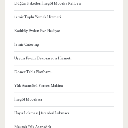
Düğün Paketleri İnegöl Mobilya Rehberi
İzmir Toplu Yemek Hizmeti
Kadıköy Evden Eve Nakliyat
İzmir Catering
Uygun Fiyatlı Dekorasyon Hizmeti
Döner Tabla Platformu
Yük Asansörü Forces Makina
İnegöl Mobilyası
Hayır Lokması | İstanbul Lokmacı
Makaslı Yük Asansörü