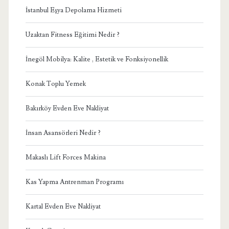
İstanbul Eşya Depolama Hizmeti
Uzaktan Fitness Eğitimi Nedir ?
İnegöl Mobilya: Kalite , Estetik ve Fonksiyonellik
Konak Toplu Yemek
Bakırköy Evden Eve Nakliyat
İnsan Asansörleri Nedir ?
Makaslı Lift Forces Makina
Kas Yapma Antrenman Programı
Kartal Evden Eve Nakliyat