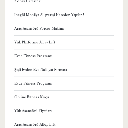
Konak Catering
İnegöl Mobilya Alışverişi Nereden Yapılır ?
Araç Asansörü Forces Makina
Yük Platformu Albay Lift
Evde Fitness Programı
Şişli Evden Eve Nakliyat Firması
Evde Fitness Programı
Online Fitness Koçu
Yük Asansörü Fiyatları
Araç Asansörü Albay Lift