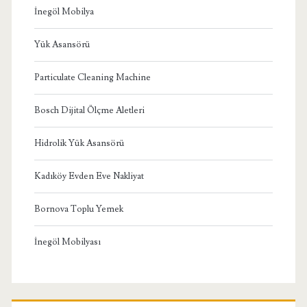
İnegöl Mobilya
Yük Asansörü
Particulate Cleaning Machine
Bosch Dijital Ölçme Aletleri
Hidrolik Yük Asansörü
Kadıköy Evden Eve Nakliyat
Bornova Toplu Yemek
İnegöl Mobilyası