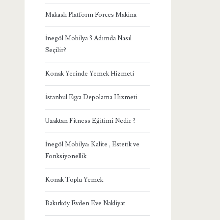
Makaslı Platform Forces Makina
İnegöl Mobilya 3 Adımda Nasıl
Seçilir?
Konak Yerinde Yemek Hizmeti
İstanbul Eşya Depolama Hizmeti
Uzaktan Fitness Eğitimi Nedir ?
İnegöl Mobilya: Kalite , Estetik ve
Fonksiyonellik
Konak Toplu Yemek
Bakırköy Evden Eve Nakliyat