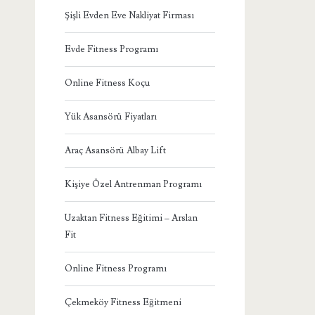
Şişli Evden Eve Nakliyat Firması
Evde Fitness Programı
Online Fitness Koçu
Yük Asansörü Fiyatları
Araç Asansörü Albay Lift
Kişiye Özel Antrenman Programı
Uzaktan Fitness Eğitimi – Arslan
Fit
Online Fitness Programı
Çekmeköy Fitness Eğitmeni