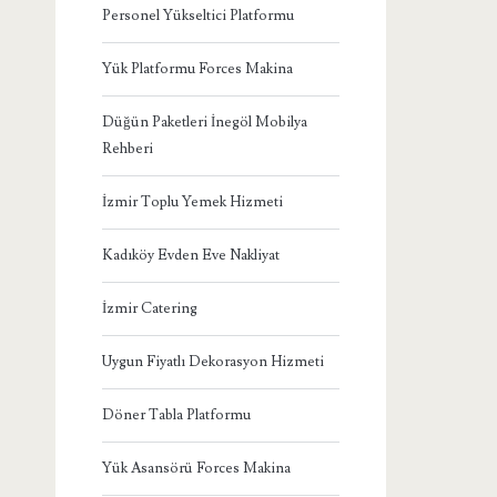
Personel Yükseltici Platformu
Yük Platformu Forces Makina
Düğün Paketleri İnegöl Mobilya
Rehberi
İzmir Toplu Yemek Hizmeti
Kadıköy Evden Eve Nakliyat
İzmir Catering
Uygun Fiyatlı Dekorasyon Hizmeti
Döner Tabla Platformu
Yük Asansörü Forces Makina