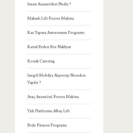
İnsan Asansörleri Nedir ?
Makaslı Lift Forces Makina
Kas Yapma Antrenman Programı
Kartal Evden Eve Nakliyat
Konak Catering
İnegöl Mobilya Alışverişi Nereden
Yapılır ?
Araç Asansörü Forces Makina
Yük Platformu Albay Lift
Evde Fitness Programı