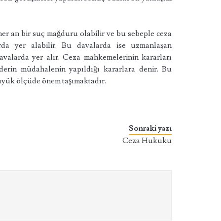
er an bir suç mağduru olabilir ve bu sebeple ceza
da yer alabilir. Bu davalarda ise uzmanlaşan
avalarda yer alır. Ceza mahkemelerinin kararları
derin müdahalenin yapıldığı kararlara denir. Bu
büyük ölçüde önem taşımaktadır.
Sonraki yazı
Ceza Hukuku