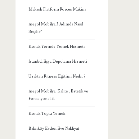
Makaslı Platform Forces Makina
İnegöl Mobilya 3 Adımda Nasıl
Seçilir?
Konak Yerinde Yemek Hizmeti
İstanbul Eşya Depolama Hizmeti
Uzaktan Fitness Eğitimi Nedir ?
İnegöl Mobilya: Kalite , Estetik ve
Fonksiyonellik
Konak Toplu Yemek
Bakırköy Evden Eve Nakliyat