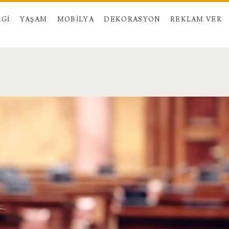
LGI
YAŞAM
MOBILYA
DEKORASYON
REKLAM VER