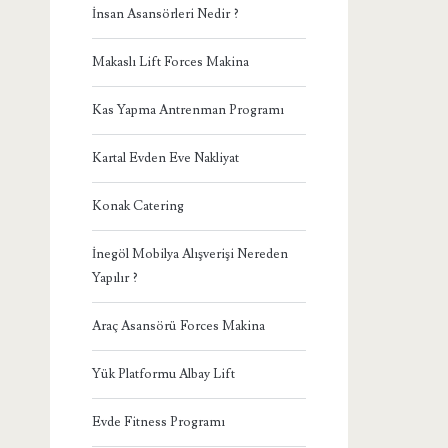
İnsan Asansörleri Nedir ?
Makaslı Lift Forces Makina
Kas Yapma Antrenman Programı
Kartal Evden Eve Nakliyat
Konak Catering
İnegöl Mobilya Alışverişi Nereden
Yapılır ?
Araç Asansörü Forces Makina
Yük Platformu Albay Lift
Evde Fitness Programı