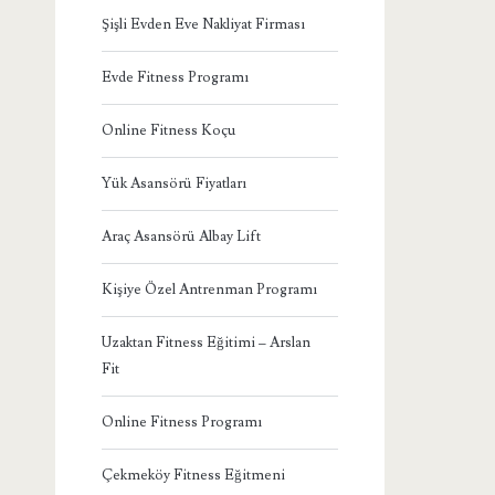
Şişli Evden Eve Nakliyat Firması
Evde Fitness Programı
Online Fitness Koçu
Yük Asansörü Fiyatları
Araç Asansörü Albay Lift
Kişiye Özel Antrenman Programı
Uzaktan Fitness Eğitimi – Arslan
Fit
Online Fitness Programı
Çekmeköy Fitness Eğitmeni