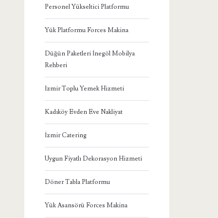
Personel Yükseltici Platformu
Yük Platformu Forces Makina
Düğün Paketleri İnegöl Mobilya
Rehberi
İzmir Toplu Yemek Hizmeti
Kadıköy Evden Eve Nakliyat
İzmir Catering
Uygun Fiyatlı Dekorasyon Hizmeti
Döner Tabla Platformu
Yük Asansörü Forces Makina