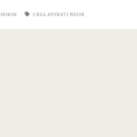
HUKUK
CEZA AVUKATI NEDIR