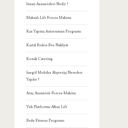
İnsan Asansörleri Nedir ?
Makaslı Lift Forces Makina
Kas Yapma Antrenman Programı
Kartal Evden Eve Nakliyat
Konak Catering
İnegöl Mobilya Alışverişi Nereden
Yapılır ?
Araç Asansörü Forces Makina
Yük Platformu Albay Lift
Evde Fitness Programı