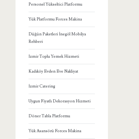
Personel Yükseltici Platformu
Yük Platformu Forces Makina
Düğün Paketleri İnegöl Mobilya
Rehberi
İzmir Toplu Yemek Hizmeti
Kadıköy Evden Eve Nakliyat
İzmir Catering
Uygun Fiyatlı Dekorasyon Hizmeti
Döner Tabla Platformu
Yük Asansörü Forces Makina