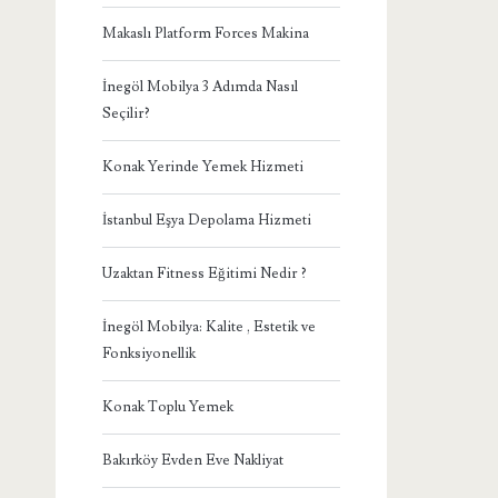
Makaslı Platform Forces Makina
İnegöl Mobilya 3 Adımda Nasıl
Seçilir?
Konak Yerinde Yemek Hizmeti
İstanbul Eşya Depolama Hizmeti
Uzaktan Fitness Eğitimi Nedir ?
İnegöl Mobilya: Kalite , Estetik ve
Fonksiyonellik
Konak Toplu Yemek
Bakırköy Evden Eve Nakliyat