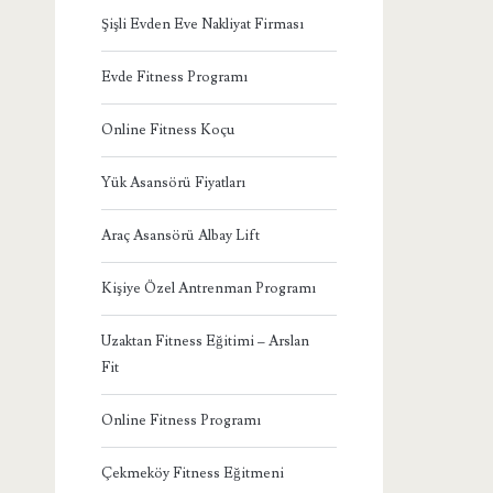
Şişli Evden Eve Nakliyat Firması
Evde Fitness Programı
Online Fitness Koçu
Yük Asansörü Fiyatları
Araç Asansörü Albay Lift
Kişiye Özel Antrenman Programı
Uzaktan Fitness Eğitimi – Arslan
Fit
Online Fitness Programı
Çekmeköy Fitness Eğitmeni