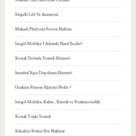
Engelli Lift Ve Asansörü
Makaslı Platform Forces Makina
İnegöl Mobilya 3 Adımda Nasıl Seçilir?
Konak Yerinde Yemek Hizmeti
İstanbul Eşya Depolama Hizmeti
Uzaktan Fitness Eğitimi Nedir ?
İnegöl Mobilya: Kalite , Estetik ve Fonksiyonellik
Konak Toplu Yemek
Bakırköy Evden Eve Nakliyat