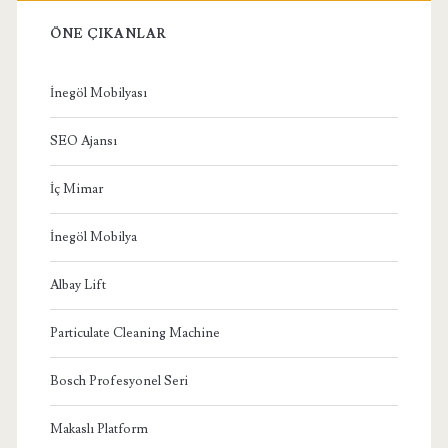
ÖNE ÇIKANLAR
İnegöl Mobilyası
SEO Ajansı
İç Mimar
İnegöl Mobilya
Albay Lift
Particulate Cleaning Machine
Bosch Profesyonel Seri
Makaslı Platform