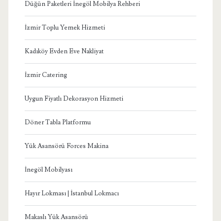
Düğün Paketleri İnegöl Mobilya Rehberi
İzmir Toplu Yemek Hizmeti
Kadıköy Evden Eve Nakliyat
İzmir Catering
Uygun Fiyatlı Dekorasyon Hizmeti
Döner Tabla Platformu
Yük Asansörü Forces Makina
İnegöl Mobilyası
Hayır Lokması | İstanbul Lokmacı
Makaslı Yük Asansörü