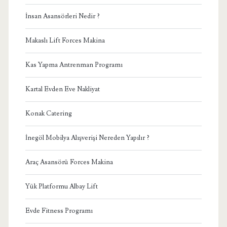
İnsan Asansörleri Nedir ?
Makaslı Lift Forces Makina
Kas Yapma Antrenman Programı
Kartal Evden Eve Nakliyat
Konak Catering
İnegöl Mobilya Alışverişi Nereden Yapılır ?
Araç Asansörü Forces Makina
Yük Platformu Albay Lift
Evde Fitness Programı