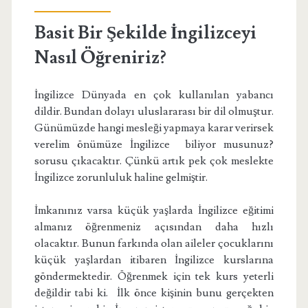
Basit Bir Şekilde İngilizceyi
Nasıl Öğreniriz?
İngilizce Dünyada en çok kullanılan yabancı
dildir. Bundan dolayı uluslararası bir dil olmuştur.
Günümüzde hangi mesleği yapmaya karar verirsek
verelim önümüze İngilizce biliyor musunuz?
sorusu çıkacaktır. Çünkü artık pek çok meslekte
İngilizce zorunluluk haline gelmiştir.
İmkanınız varsa küçük yaşlarda İngilizce eğitimi
almanız öğrenmeniz açısından daha hızlı
olacaktır. Bunun farkında olan aileler çocuklarını
küçük yaşlardan itibaren İngilizce kurslarına
göndermektedir. Öğrenmek için tek kurs yeterli
değildir tabi ki. İlk önce kişinin bunu gerçekten