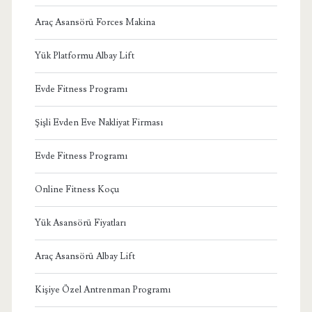
Araç Asansörü Forces Makina
Yük Platformu Albay Lift
Evde Fitness Programı
Şişli Evden Eve Nakliyat Firması
Evde Fitness Programı
Online Fitness Koçu
Yük Asansörü Fiyatları
Araç Asansörü Albay Lift
Kişiye Özel Antrenman Programı