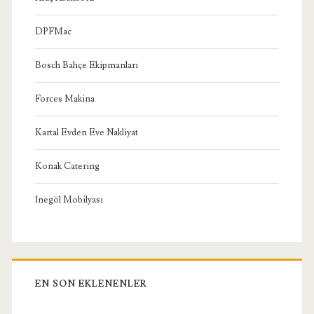
DPFMac
Bosch Bahçe Ekipmanları
Forces Makina
Kartal Evden Eve Nakliyat
Konak Catering
İnegöl Mobilyası
EN SON EKLENENLER