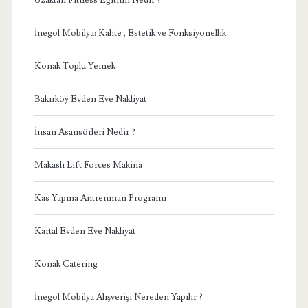
İnegöl Mobilya: Kalite , Estetik ve Fonksiyonellik
Konak Toplu Yemek
Bakırköy Evden Eve Nakliyat
İnsan Asansörleri Nedir ?
Makaslı Lift Forces Makina
Kas Yapma Antrenman Programı
Kartal Evden Eve Nakliyat
Konak Catering
İnegöl Mobilya Alışverişi Nereden Yapılır ?