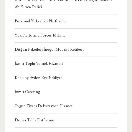
Ah Kırıcı-Delici
Personel Yükseltici Platformu
Yük Platformu Forces Makina
Düğün Paketleri İnegöl Mobilya Rehberi
İzmir Toplu Yemek Hizmeti
Kadıköy Evden Eve Nakliyat
İzmir Catering
Uygun Fiyatlı Dekorasyon Hizmeti
Döner Tabla Platformu