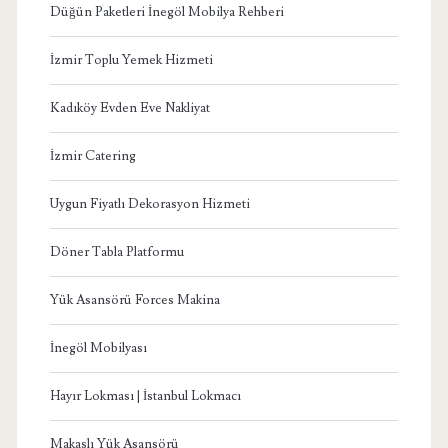
Düğün Paketleri İnegöl Mobilya Rehberi
İzmir Toplu Yemek Hizmeti
Kadıköy Evden Eve Nakliyat
İzmir Catering
Uygun Fiyatlı Dekorasyon Hizmeti
Döner Tabla Platformu
Yük Asansörü Forces Makina
İnegöl Mobilyası
Hayır Lokması | İstanbul Lokmacı
Makaslı Yük Asansörü