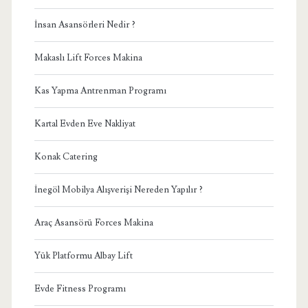
İnsan Asansörleri Nedir ?
Makaslı Lift Forces Makina
Kas Yapma Antrenman Programı
Kartal Evden Eve Nakliyat
Konak Catering
İnegöl Mobilya Alışverişi Nereden Yapılır ?
Araç Asansörü Forces Makina
Yük Platformu Albay Lift
Evde Fitness Programı