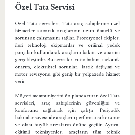
Özel Tata Servisi
Özel Tata servisleri, Tata araç sahiplerine özel
hizmetler sunarak araçlarının uzun ömürlü ve
sorunsuz çalışmasını sağlar. Profesyonel ekipler,
ileri teknoloji ekipmanlar ve orijinal yedek
parçalar kullanılarak araçların bakım ve onarımı
gerçekleştirilir. Bu servisler, rutin bakım, mekanik
onarım, elektriksel sorunlar, lastik değişimi ve
motor revizyonu gibi geniş bir yelpazede hizmet
verir.
Müşteri memnuniyetini ön planda tutan özel Tata
servisleri, araç sahiplerinin güvenliğini ve
konforunu sağlamak için çalışır. Periyodik
bakımlar sayesinde araçların performansı korunur
ve olası büyük arızaların önüne geçilir. Ayrıca,
eğitimli teknisyenler, araçların tüm teknik