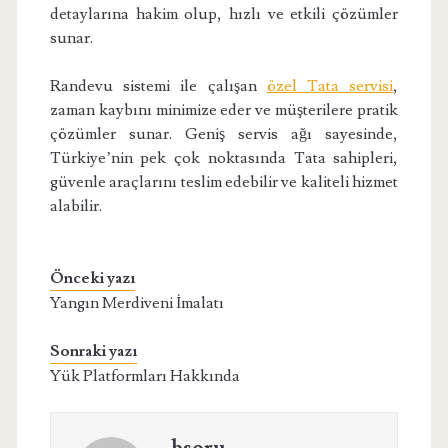
detaylarına hakim olup, hızlı ve etkili çözümler
sunar.
Randevu sistemi ile çalışan
özel Tata servisi
,
zaman kaybını minimize eder ve müşterilere pratik
çözümler sunar. Geniş servis ağı sayesinde,
Türkiye’nin pek çok noktasında Tata sahipleri,
güvenle araçlarını teslim edebilir ve kaliteli hizmet
alabilir.
Önceki yazı
Yangın Merdiveni İmalatı
Sonraki yazı
Yük Platformları Hakkında