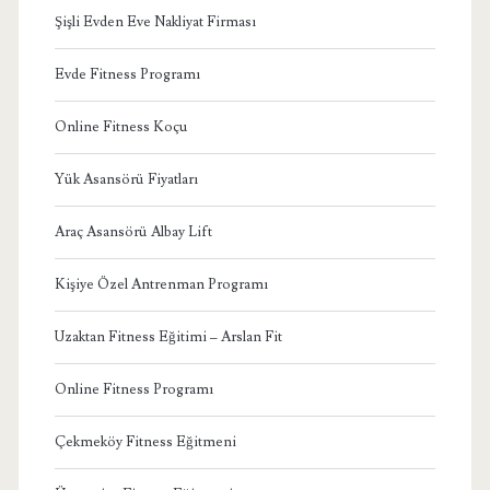
Şişli Evden Eve Nakliyat Firması
Evde Fitness Programı
Online Fitness Koçu
Yük Asansörü Fiyatları
Araç Asansörü Albay Lift
Kişiye Özel Antrenman Programı
Uzaktan Fitness Eğitimi – Arslan Fit
Online Fitness Programı
Çekmeköy Fitness Eğitmeni