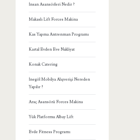
İnsan Asansörleri Nedir ?
Makaslı Lift Forces Makina
Kas Yapma Antrenman Programı
Kartal Evden Eve Nakliyat
Konak Catering
İnegöl Mobilya Alışverişi Nereden
Yapılır ?
Araç Asansörü Forces Makina
Yük Platformu Albay Lift
Evde Fitness Programı