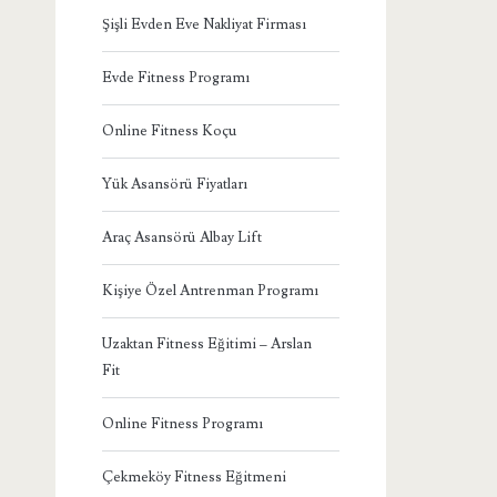
Şişli Evden Eve Nakliyat Firması
Evde Fitness Programı
Online Fitness Koçu
Yük Asansörü Fiyatları
Araç Asansörü Albay Lift
Kişiye Özel Antrenman Programı
Uzaktan Fitness Eğitimi – Arslan
Fit
Online Fitness Programı
Çekmeköy Fitness Eğitmeni