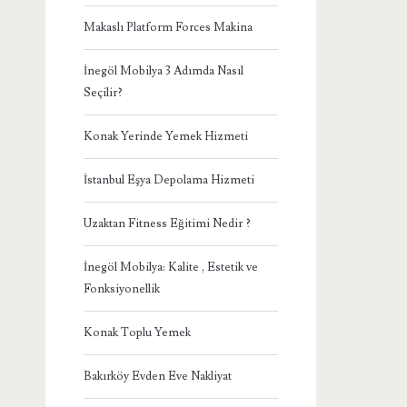
Makaslı Platform Forces Makina
İnegöl Mobilya 3 Adımda Nasıl
Seçilir?
Konak Yerinde Yemek Hizmeti
İstanbul Eşya Depolama Hizmeti
Uzaktan Fitness Eğitimi Nedir ?
İnegöl Mobilya: Kalite , Estetik ve
Fonksiyonellik
Konak Toplu Yemek
Bakırköy Evden Eve Nakliyat