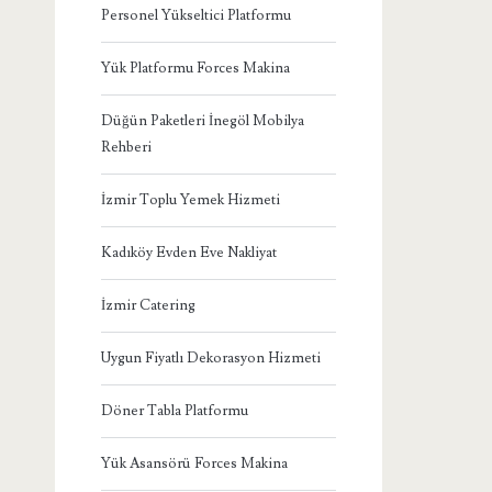
Personel Yükseltici Platformu
Yük Platformu Forces Makina
Düğün Paketleri İnegöl Mobilya
Rehberi
İzmir Toplu Yemek Hizmeti
Kadıköy Evden Eve Nakliyat
İzmir Catering
Uygun Fiyatlı Dekorasyon Hizmeti
Döner Tabla Platformu
Yük Asansörü Forces Makina