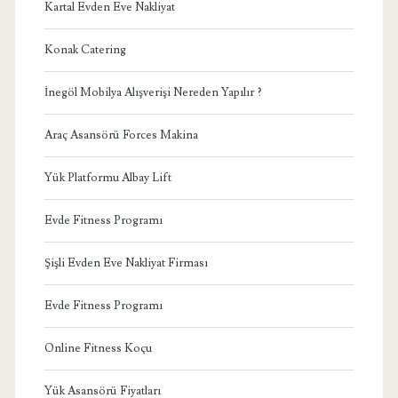
Kartal Evden Eve Nakliyat
Konak Catering
İnegöl Mobilya Alışverişi Nereden Yapılır ?
Araç Asansörü Forces Makina
Yük Platformu Albay Lift
Evde Fitness Programı
Şişli Evden Eve Nakliyat Firması
Evde Fitness Programı
Online Fitness Koçu
Yük Asansörü Fiyatları