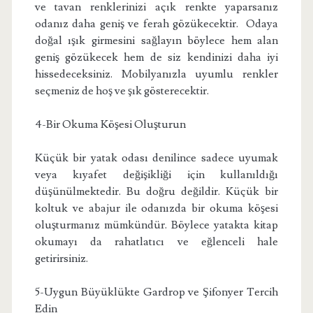
ve tavan renklerinizi açık renkte yaparsanız
odanız daha geniş ve ferah gözükecektir. Odaya
doğal ışık girmesini sağlayın böylece hem alan
geniş gözükecek hem de siz kendinizi daha iyi
hissedeceksiniz. Mobilyanızla uyumlu renkler
seçmeniz de hoş ve şık gösterecektir.
4-Bir Okuma Köşesi Oluşturun
Küçük bir yatak odası denilince sadece uyumak
veya kıyafet değişikliği için kullanıldığı
düşünülmektedir. Bu doğru değildir. Küçük bir
koltuk ve abajur ile odanızda bir okuma köşesi
oluşturmanız mümkündür. Böylece yatakta kitap
okumayı da rahatlatıcı ve eğlenceli hale
getirirsiniz.
5-Uygun Büyüklükte Gardrop ve Şifonyer Tercih
Edin