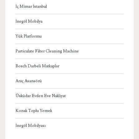
İç Mimar İstanbul
İnegöl Mobilya
Yük Platformu
Particulate Filter Cleaning Machine
Bosch Darbeli Matkaplar
Araç Asansörü
Üsküdar Evden Eve Nakliyat
Konak Toplu Yemek
İnegöl Mobilyası