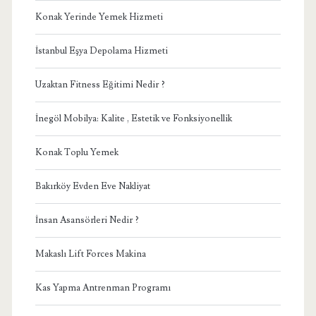
Konak Yerinde Yemek Hizmeti
İstanbul Eşya Depolama Hizmeti
Uzaktan Fitness Eğitimi Nedir ?
İnegöl Mobilya: Kalite , Estetik ve Fonksiyonellik
Konak Toplu Yemek
Bakırköy Evden Eve Nakliyat
İnsan Asansörleri Nedir ?
Makaslı Lift Forces Makina
Kas Yapma Antrenman Programı