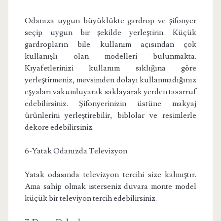
Odanıza uygun büyüklükte gardrop ve şifonyer
seçip uygun bir şekilde yerleştirin. Küçük
gardropların bile kullanım açısından çok
kullanışlı olan modelleri bulunmakta.
Kıyafetlerinizi kullanım sıklığına göre
yerleştirmeniz, mevsimden dolayı kullanmadığınız
eşyaları vakumluyarak saklayarak yerden tasarruf
edebilirsiniz. Şifonyerinizin üstüne makyaj
ürünlerini yerleştirebilir, biblolar ve resimlerle
dekore edebilirsiniz.
6-Yatak Odanızda Televizyon
Yatak odasında televizyon tercihi size kalmıştır.
Ama sahip olmak isterseniz duvara monte model
küçük bir televiyon tercih edebilirsiniz.