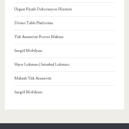
Uygun Fiyatlı Dekorasyon Hizmeti
Döner Tabla Platformu
Yük Asansörü Forces Makina
İnegöl Mobilyası
Hayır Lokması | İstanbul Lokmacı
Makaslı Yük Asansörü
İnegöl Mobilyası