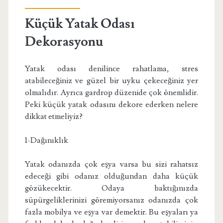
Küçük Yatak Odası
Dekorasyonu
Yatak odası denilince rahatlama, stres
atabileceğiniz ve güzel bir uyku çekeceğiniz yer
olmalıdır. Ayrıca gardrop düzenide çok önemlidir.
Peki küçük yatak odasını dekore ederken nelere
dikkat etmeliyiz?
1-Dağınıklık
Yatak odanızda çok eşya varsa bu sizi rahatsız
edeceği gibi odanız olduğundan daha küçük
gözükecektir. Odaya baktığınızda
süpürgeliklerinizi göremiyorsanız odanızda çok
fazla mobilya ve eşya var demektir. Bu eşyaları ya